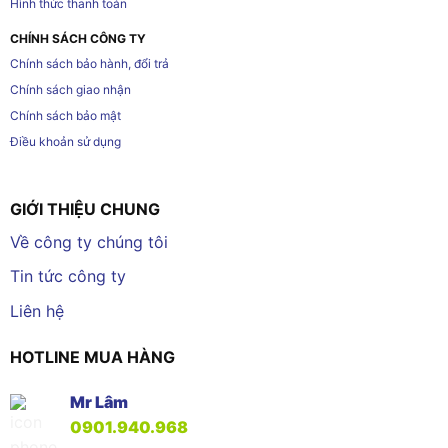
Hình thức thanh toán
CHÍNH SÁCH CÔNG TY
Chính sách bảo hành, đổi trả
Chính sách giao nhận
Chính sách bảo mật
Điều khoản sử dụng
GIỚI THIỆU CHUNG
Về công ty chúng tôi
Tin tức công ty
Liên hệ
HOTLINE MUA HÀNG
Mr Lâm
0901.940.968