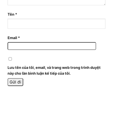
Tên
*
Email
*
Lưu tên của tôi, email, và trang web trong trình duyệt
này cho lần bình luận kế tiếp của tôi.