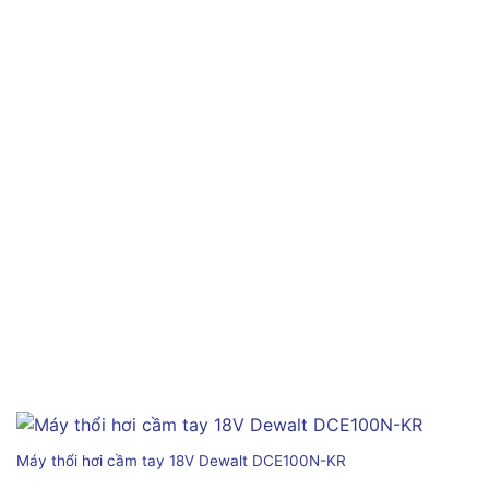
Máy thổi hơi cầm tay 18V Dewalt DCE100N-KR