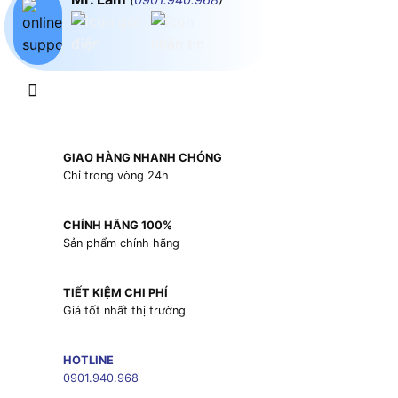
GIAO HÀNG NHANH CHÓNG
Chỉ trong vòng 24h
CHÍNH HÃNG 100%
Sản phẩm chính hãng
TIẾT KIỆM CHI PHÍ
Giá tốt nhất thị trường
HOTLINE
0901.940.968