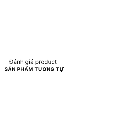
Đánh giá product
SẢN PHẨM TƯƠNG TỰ