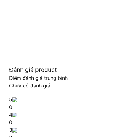
Đánh giá product
Điểm đánh giá trung bình
Chưa có đánh giá
5
0
4
0
3