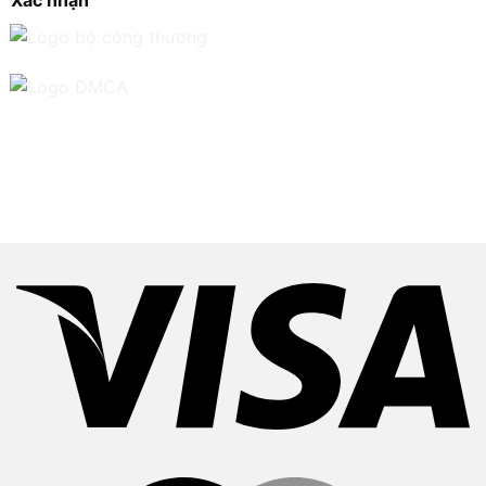
Xác nhận