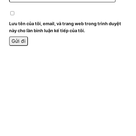
Lưu tên của tôi, email, và trang web trong trình duyệt
này cho lần bình luận kế tiếp của tôi.