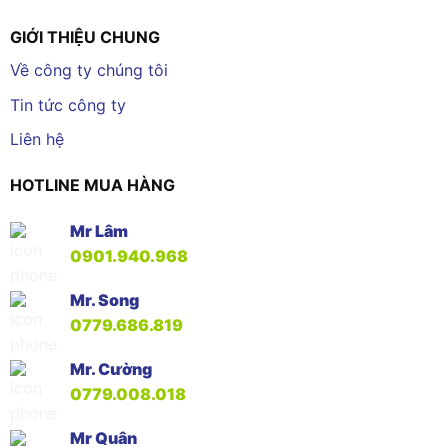
GIỚI THIỆU CHUNG
Về công ty chúng tôi
Tin tức công ty
Liên hệ
HOTLINE MUA HÀNG
Mr Lâm
0901.940.968
Mr. Song
0779.686.819
Mr. Cường
0779.008.018
Mr Quân