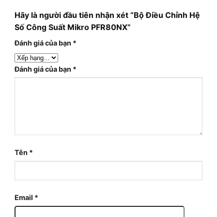
Hãy là người đầu tiên nhận xét “Bộ Điều Chỉnh Hệ
Số Công Suất Mikro PFR80NX”
Đánh giá của bạn
*
Đánh giá của bạn
*
Tên
*
Email
*