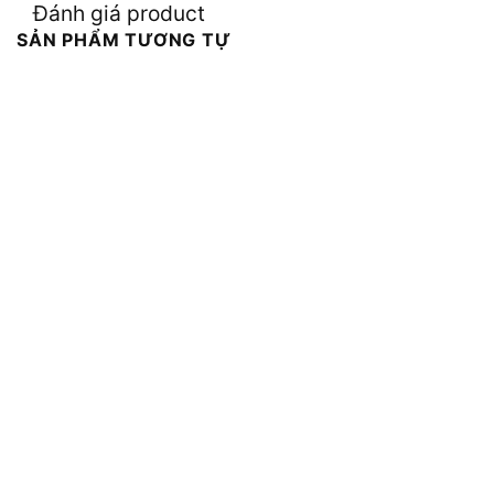
Đánh giá product
SẢN PHẨM TƯƠNG TỰ