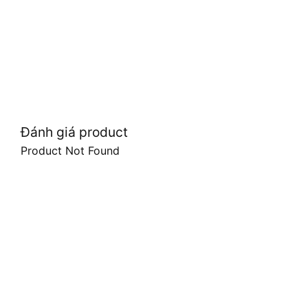
Đánh giá product
Product Not Found