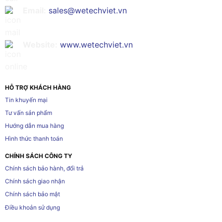
Email:
sales@wetechviet.vn
Website:
www.wetechviet.vn
HỖ TRỢ KHÁCH HÀNG
Tin khuyến mại
Tư vấn sản phẩm
Hướng dẫn mua hàng
Hình thức thanh toán
CHÍNH SÁCH CÔNG TY
Chính sách bảo hành, đổi trả
Chính sách giao nhận
Chính sách bảo mật
Điều khoản sử dụng