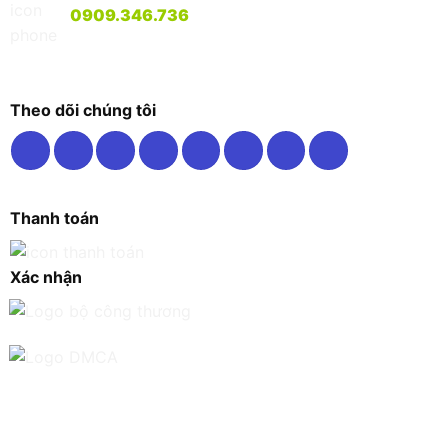
0909.346.736
Theo dõi chúng tôi
Thanh toán
Xác nhận