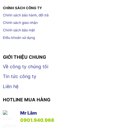
CHÍNH SÁCH CÔNG TY
Chính sách bảo hành, đổi trả
Chính sách giao nhận
Chính sách bảo mật
Điều khoản sử dụng
GIỚI THIỆU CHUNG
Về công ty chúng tôi
Tin tức công ty
Liên hệ
HOTLINE MUA HÀNG
Mr Lâm
0901.940.968