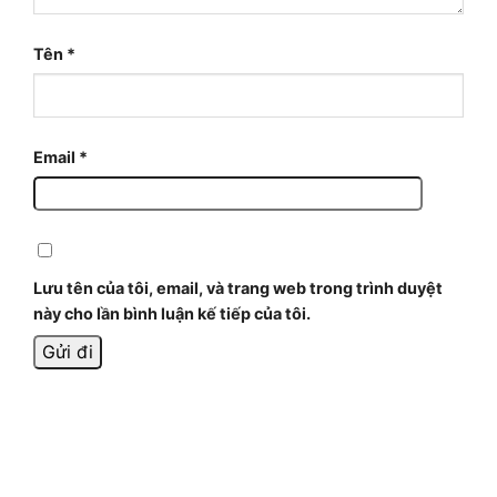
Tên
*
Email
*
Lưu tên của tôi, email, và trang web trong trình duyệt
này cho lần bình luận kế tiếp của tôi.