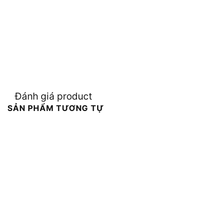
Đánh giá product
SẢN PHẨM TƯƠNG TỰ