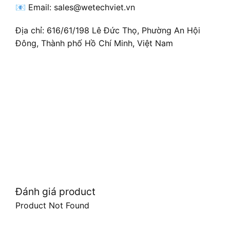
📧 Email: sales@wetechviet.vn
Địa chỉ: 616/61/198 Lê Đức Thọ, Phường An Hội
Đông, Thành phố Hồ Chí Minh, Việt Nam
Đánh giá product
Product Not Found