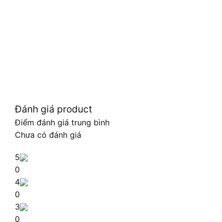
Đánh giá product
Điểm đánh giá trung bình
Chưa có đánh giá
5
0
4
0
3
0