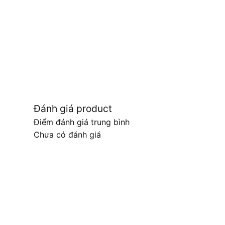
Đánh giá product
Điểm đánh giá trung bình
Chưa có đánh giá