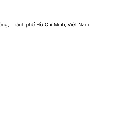
ông, Thành phố Hồ Chí Minh, Việt Nam