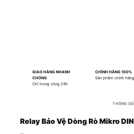
GIAO HÀNG NHANH
CHÍNH HÃNG 100%
CHÓNG
Sản phẩm chính hãn
Chỉ trong vòng 24h
THÔNG SỐ
Relay Bảo Vệ Dòng Rò Mikro D