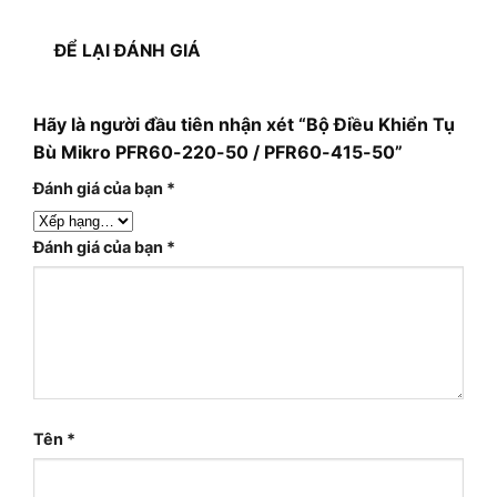
ĐỂ LẠI ĐÁNH GIÁ
Hãy là người đầu tiên nhận xét “Bộ Điều Khiển Tụ
Bù Mikro PFR60-220-50 / PFR60-415-50”
Đánh giá của bạn
*
Đánh giá của bạn
*
Tên
*