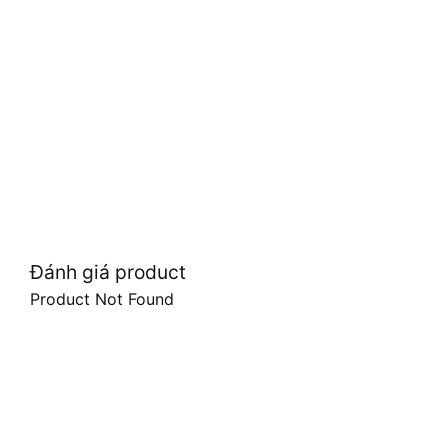
Đánh giá product
Product Not Found