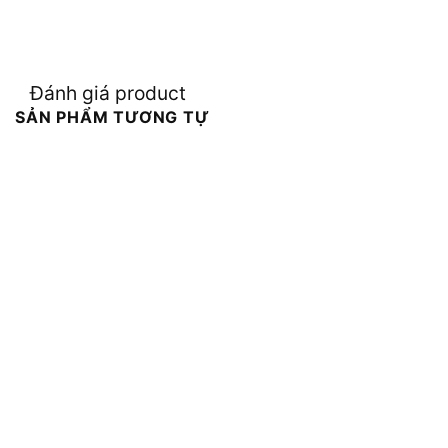
Đánh giá product
SẢN PHẨM TƯƠNG TỰ