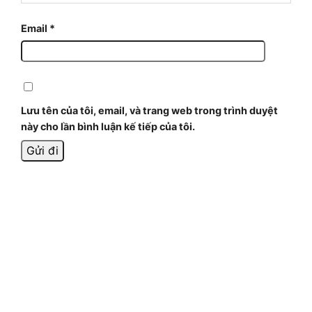
Email
*
Lưu tên của tôi, email, và trang web trong trình duyệt
này cho lần bình luận kế tiếp của tôi.