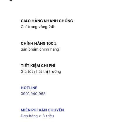
GIAO HÀNG NHANH CHÓNG
Chỉ trong vòng 24h
CHÍNH HÃNG 100%
Sản phẩm chính hãng
TIẾT KIỆM CHI PHÍ
Giá tốt nhất thị trường
HOTLINE
0901.940.968
MIỄN PHÍ VẬN CHUYỂN
Đơn hàng > 3 triệu