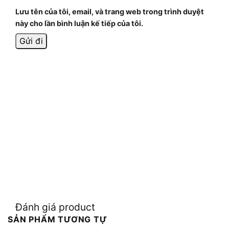
Lưu tên của tôi, email, và trang web trong trình duyệt
này cho lần bình luận kế tiếp của tôi.
Đánh giá product
SẢN PHẨM TƯƠNG TỰ