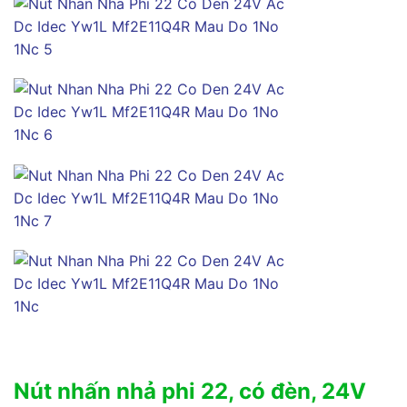
Nút nhấn nhả phi 22, có đèn, 24V