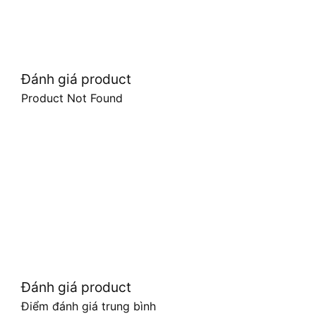
Đánh giá product
Product Not Found
Đánh giá product
Điểm đánh giá trung bình