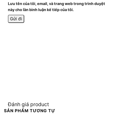
Lưu tên của tôi, email, và trang web trong trình duyệt
này cho lần bình luận kế tiếp của tôi.
Đánh giá product
SẢN PHẨM TƯƠNG TỰ