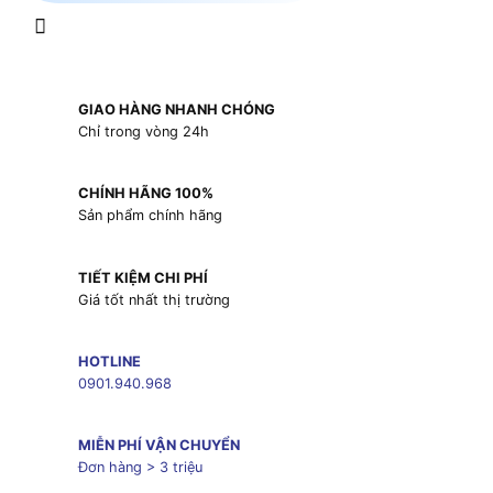
GIAO HÀNG NHANH CHÓNG
Chỉ trong vòng 24h
CHÍNH HÃNG 100%
Sản phẩm chính hãng
TIẾT KIỆM CHI PHÍ
Giá tốt nhất thị trường
HOTLINE
0901.940.968
MIỄN PHÍ VẬN CHUYỂN
Đơn hàng > 3 triệu