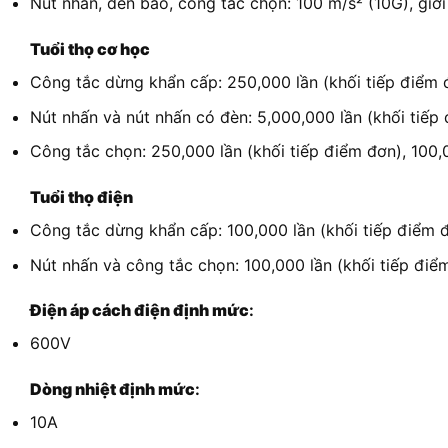
Nút nhấn, đèn báo, công tắc chọn: 100 m/s² (10G), giớ
Tuổi thọ cơ học
Công tắc dừng khẩn cấp: 250,000 lần (khối tiếp điểm 
Nút nhấn và nút nhấn có đèn: 5,000,000 lần (khối tiếp 
Công tắc chọn: 250,000 lần (khối tiếp điểm đơn), 100,0
Tuổi thọ điện
Công tắc dừng khẩn cấp: 100,000 lần (khối tiếp điểm 
Nút nhấn và công tắc chọn: 100,000 lần (khối tiếp điểm
Điện áp cách điện định mức
:
600V
Dòng nhiệt định mức
:
10A