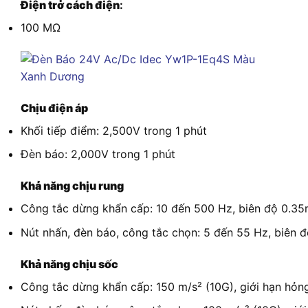
Điện trở cách điện
:
100 MΩ
Chịu điện áp
Khối tiếp điểm: 2,500V trong 1 phút
Đèn báo: 2,000V trong 1 phút
Khả năng chịu rung
Công tắc dừng khẩn cấp: 10 đến 500 Hz, biên độ 0.35
Nút nhấn, đèn báo, công tắc chọn: 5 đến 55 Hz, biên 
Khả năng chịu sốc
Công tắc dừng khẩn cấp: 150 m/s² (10G), giới hạn hỏng