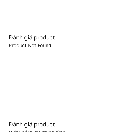
Đánh giá product
Product Not Found
Đánh giá product