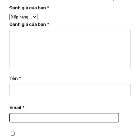
Đánh giá của bạn
*
Đánh giá của bạn
*
Tên
*
Email
*