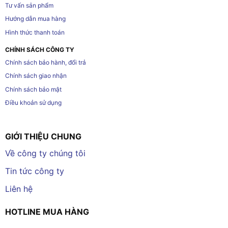
Tư vấn sản phẩm
Hướng dẫn mua hàng
Hình thức thanh toán
CHÍNH SÁCH CÔNG TY
Chính sách bảo hành, đổi trả
Chính sách giao nhận
Chính sách bảo mật
Điều khoản sử dụng
GIỚI THIỆU CHUNG
Về công ty chúng tôi
Tin tức công ty
Liên hệ
HOTLINE MUA HÀNG