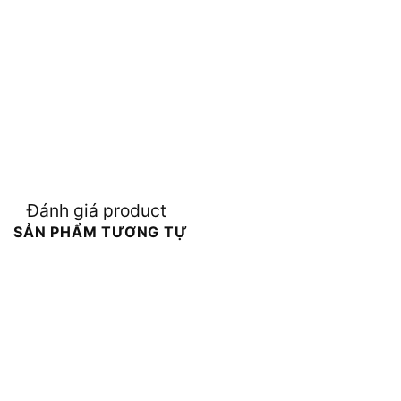
Đánh giá product
SẢN PHẨM TƯƠNG TỰ