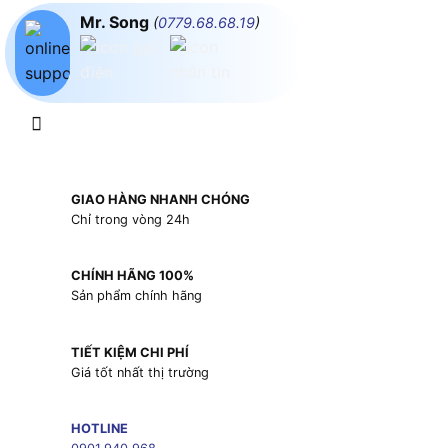
Mr. Song
(
0779.68.68.19
)
GIAO HÀNG NHANH CHÓNG
Chỉ trong vòng 24h
CHÍNH HÃNG 100%
Sản phẩm chính hãng
TIẾT KIỆM CHI PHÍ
Giá tốt nhất thị trường
HOTLINE