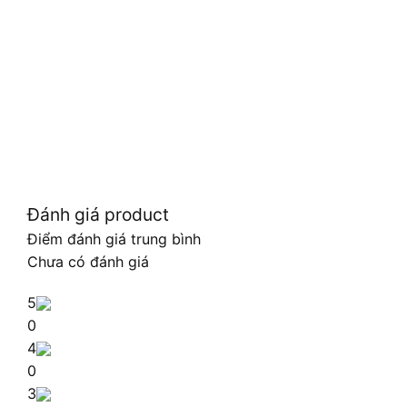
Đánh giá product
Điểm đánh giá trung bình
Chưa có đánh giá
5
0
4
0
3