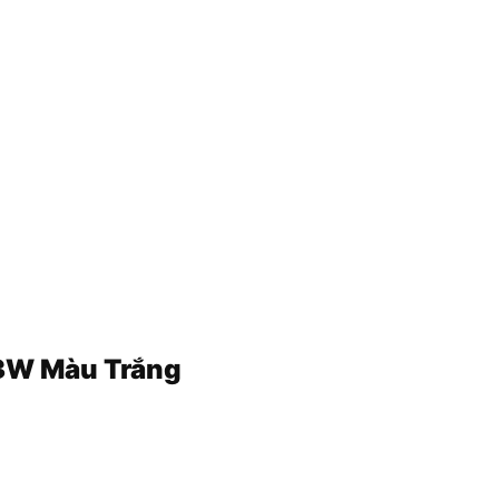
3W Màu Trắng