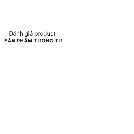
Đánh giá product
SẢN PHẨM TƯƠNG TỰ