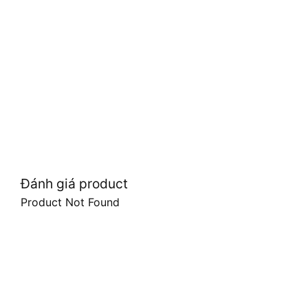
Đánh giá product
Product Not Found