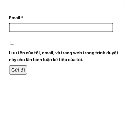
Email
*
Lưu tên của tôi, email, và trang web trong trình duyệt
này cho lần bình luận kế tiếp của tôi.