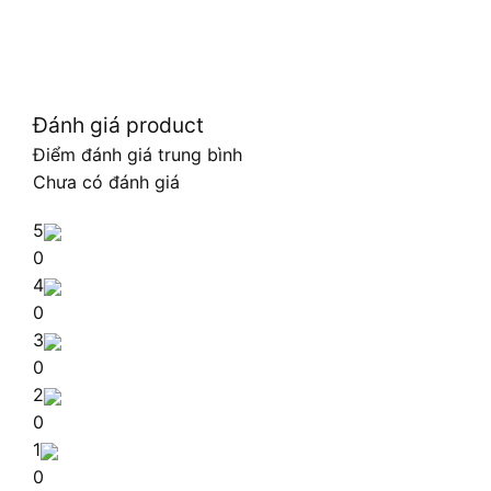
Đánh giá product
Điểm đánh giá trung bình
Chưa có đánh giá
5
0
4
0
3
0
2
0
1
0