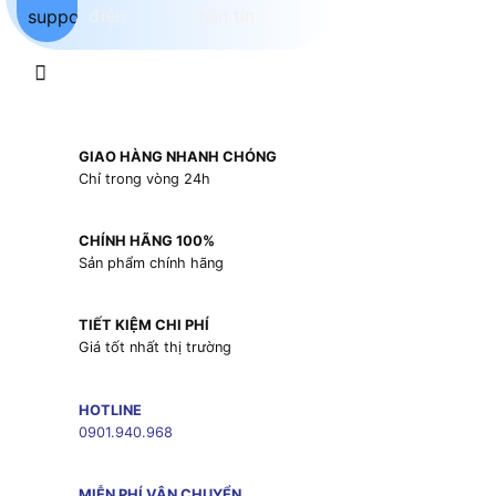
GIAO HÀNG NHANH CHÓNG
Chỉ trong vòng 24h
CHÍNH HÃNG 100%
Sản phẩm chính hãng
TIẾT KIỆM CHI PHÍ
Giá tốt nhất thị trường
HOTLINE
0901.940.968
MIỄN PHÍ VẬN CHUYỂN