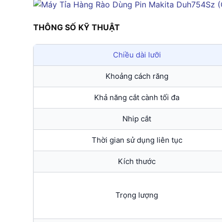
THÔNG SỐ KỸ THUẬT
Chiều dài lưỡi
Khoảng cách răng
Khả năng cắt cành tối đa
Nhip cắt
Thời gian sử dụng liên tục
Kích thước
Trọng lượng