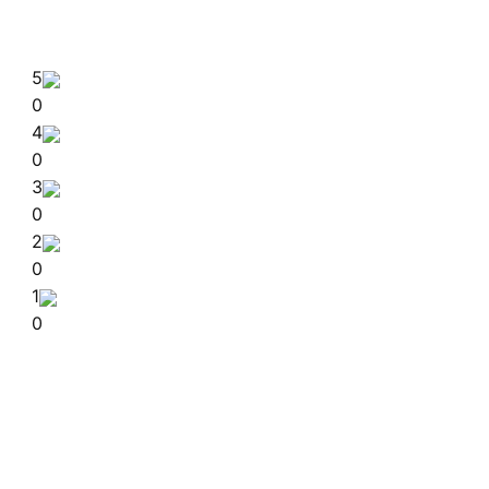
5
0
4
0
3
0
2
0
1
0