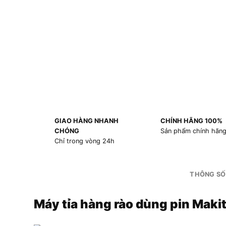
GIAO HÀNG NHANH
CHÍNH HÃNG 100%
CHÓNG
Sản phẩm chính hãn
Chỉ trong vòng 24h
THÔNG SỐ
Máy tỉa hàng rào dùng pin Mak