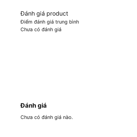
Đánh giá product
Điểm đánh giá trung bình
Chưa có đánh giá
Đánh giá
Chưa có đánh giá nào.