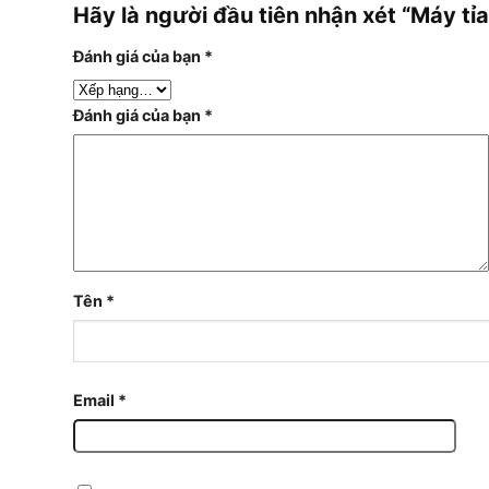
Hãy là người đầu tiên nhận xét “Máy t
Đánh giá của bạn
*
Đánh giá của bạn
*
Tên
*
Email
*