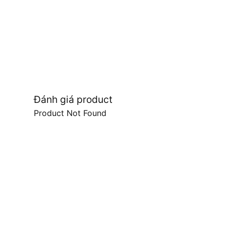
Đánh giá product
Product Not Found