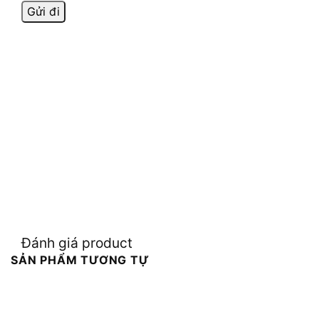
Đánh giá product
SẢN PHẨM TƯƠNG TỰ