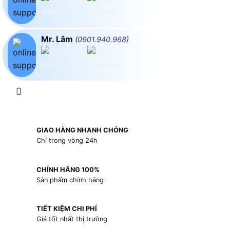
Mr. Lâm
(
0901.940.968
)
GIAO HÀNG NHANH CHÓNG
Chỉ trong vòng 24h
CHÍNH HÃNG 100%
Sản phẩm chính hãng
TIẾT KIỆM CHI PHÍ
Giá tốt nhất thị trường