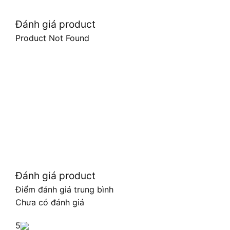
Đánh giá product
Product Not Found
Đánh giá product
Điểm đánh giá trung bình
Chưa có đánh giá
5