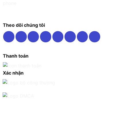
Theo dõi chúng tôi
Thanh toán
Xác nhận