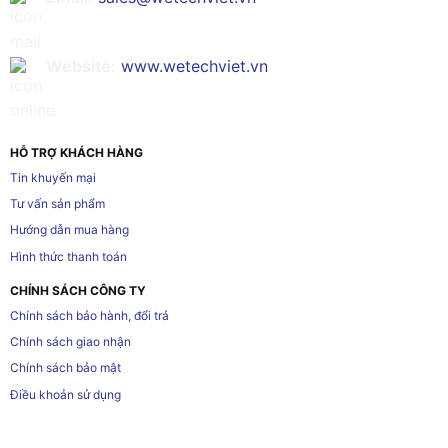
Website:
www.wetechviet.vn
HỖ TRỢ KHÁCH HÀNG
Tin khuyến mại
Tư vấn sản phẩm
Hướng dẫn mua hàng
Hình thức thanh toán
CHÍNH SÁCH CÔNG TY
Chính sách bảo hành, đổi trả
Chính sách giao nhận
Chính sách bảo mật
Điều khoản sử dụng