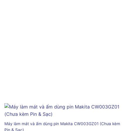
Máy làm mát và ấm dùng pin Makita CW003GZ01 (Chưa kèm
Pin & Sạc)