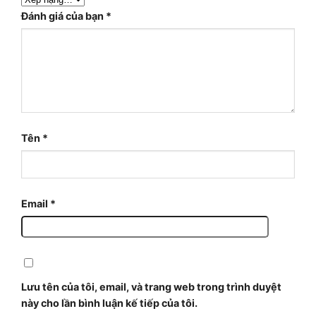
Đánh giá của bạn
*
Tên
*
Email
*
Lưu tên của tôi, email, và trang web trong trình duyệt
này cho lần bình luận kế tiếp của tôi.