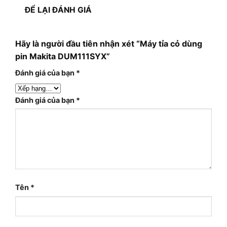
ĐỂ LẠI ĐÁNH GIÁ
Hãy là người đầu tiên nhận xét “Máy tỉa cỏ dùng
pin Makita DUM111SYX”
Đánh giá của bạn
*
Đánh giá của bạn
*
Tên
*