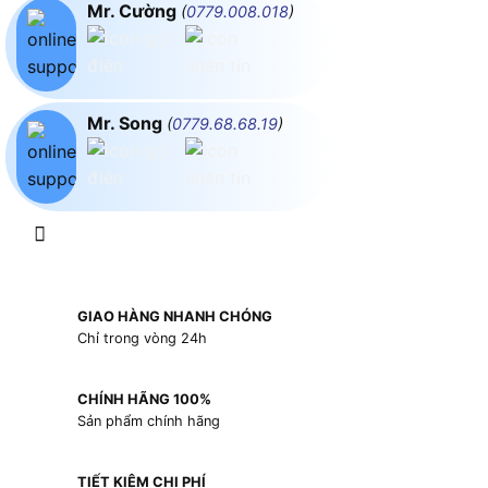
Mr. Cường
(
0779.008.018
)
Mr. Song
(
0779.68.68.19
)
GIAO HÀNG NHANH CHÓNG
Chỉ trong vòng 24h
CHÍNH HÃNG 100%
Sản phẩm chính hãng
TIẾT KIỆM CHI PHÍ