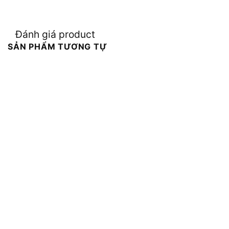
Đánh giá product
SẢN PHẨM TƯƠNG TỰ