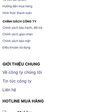
Hướng dẫn mua hàng
Hình thức thanh toán
CHÍNH SÁCH CÔNG TY
Chính sách bảo hành, đổi trả
Chính sách giao nhận
Chính sách bảo mật
Điều khoản sử dụng
GIỚI THIỆU CHUNG
Về công ty chúng tôi
Tin tức công ty
Liên hệ
HOTLINE MUA HÀNG