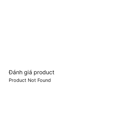
Đánh giá product
Product Not Found