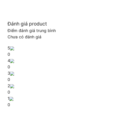
Đánh giá product
Điểm đánh giá trung bình
Chưa có đánh giá
5
0
4
0
3
0
2
0
1
0