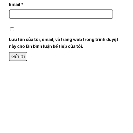
Email
*
Lưu tên của tôi, email, và trang web trong trình duyệt
này cho lần bình luận kế tiếp của tôi.