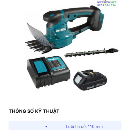
THÔNG SỐ KỸ THUẬT
Lưỡi tỉa cỏ: 110 mm