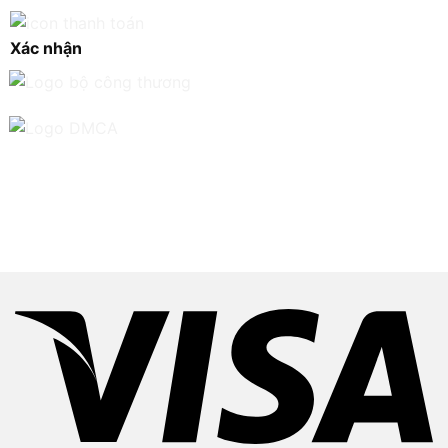
Xác nhận