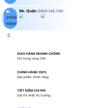
Mr. Quân
(
0909.346.736
)
GIAO HÀNG NHANH CHÓNG
Chỉ trong vòng 24h
CHÍNH HÃNG 100%
Sản phẩm chính hãng
TIẾT KIỆM CHI PHÍ
Giá tốt nhất thị trường