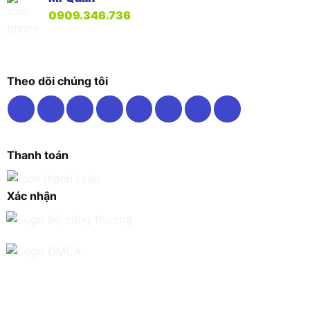
0909.346.736
Theo dõi chúng tôi
Thanh toán
Xác nhận