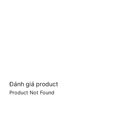
Đánh giá product
Product Not Found