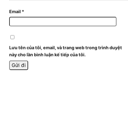
Email
*
Lưu tên của tôi, email, và trang web trong trình duyệt
này cho lần bình luận kế tiếp của tôi.