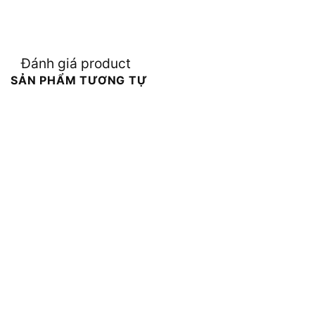
Đánh giá product
SẢN PHẨM TƯƠNG TỰ