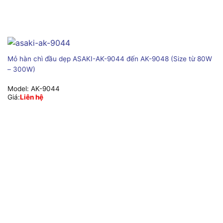
Mỏ hàn chì đầu dẹp ASAKI-AK-9044 đến AK-9048 (Size từ 80W
– 300W)
Model:
AK-9044
Giá:
Liên hệ