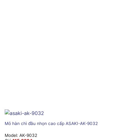
Mỏ hàn chì đầu nhọn cao cấp ASAKI-AK-9032
Model:
AK-9032