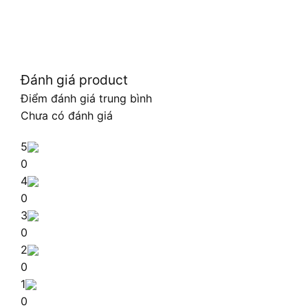
Đánh giá product
Điểm đánh giá trung bình
Chưa có đánh giá
5
0
4
0
3
0
2
0
1
0