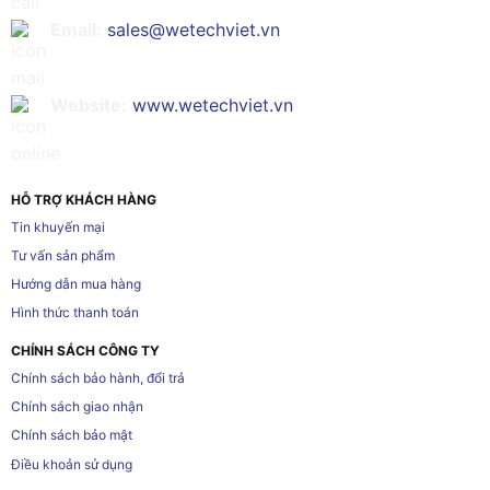
Email:
sales@wetechviet.vn
Website:
www.wetechviet.vn
HỖ TRỢ KHÁCH HÀNG
Tin khuyến mại
Tư vấn sản phẩm
Hướng dẫn mua hàng
Hình thức thanh toán
CHÍNH SÁCH CÔNG TY
Chính sách bảo hành, đổi trả
Chính sách giao nhận
Chính sách bảo mật
Điều khoản sử dụng