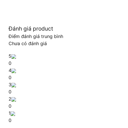
Đánh giá product
Điểm đánh giá trung bình
Chưa có đánh giá
5
0
4
0
3
0
2
0
1
0