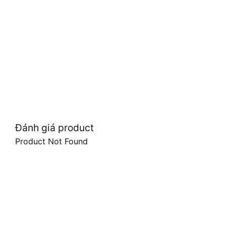
Đánh giá product
Product Not Found