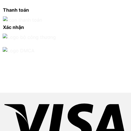
Thanh toán
Xác nhận