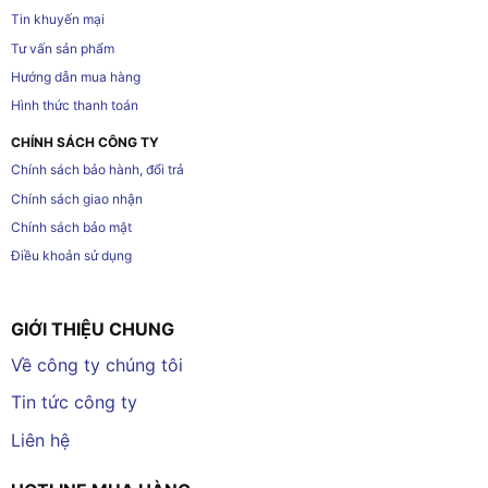
Tin khuyến mại
Tư vấn sản phẩm
Hướng dẫn mua hàng
Hình thức thanh toán
CHÍNH SÁCH CÔNG TY
Chính sách bảo hành, đổi trả
Chính sách giao nhận
Chính sách bảo mật
Điều khoản sử dụng
GIỚI THIỆU CHUNG
Về công ty chúng tôi
Tin tức công ty
Liên hệ