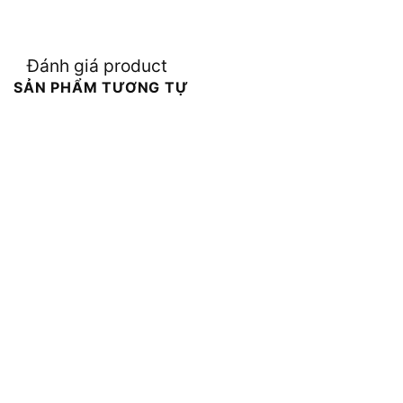
Đánh giá product
SẢN PHẨM TƯƠNG TỰ