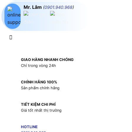
Mr. Lâm
(
0901.940.968
)
GIAO HÀNG NHANH CHÓNG
Chỉ trong vòng 24h
CHÍNH HÃNG 100%
Sản phẩm chính hãng
TIẾT KIỆM CHI PHÍ
Giá tốt nhất thị trường
HOTLINE