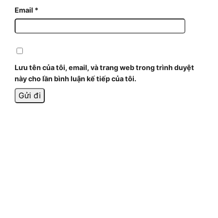
Email
*
Lưu tên của tôi, email, và trang web trong trình duyệt
này cho lần bình luận kế tiếp của tôi.