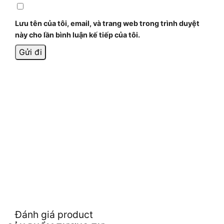
Lưu tên của tôi, email, và trang web trong trình duyệt
này cho lần bình luận kế tiếp của tôi.
Đánh giá product