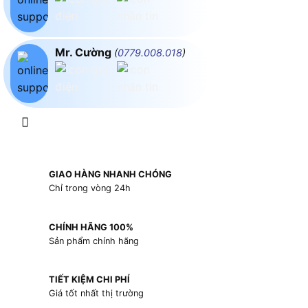
Mr. Cường
(
0779.008.018
)
GIAO HÀNG NHANH CHÓNG
Chỉ trong vòng 24h
CHÍNH HÃNG 100%
Sản phẩm chính hãng
TIẾT KIỆM CHI PHÍ
Giá tốt nhất thị trường