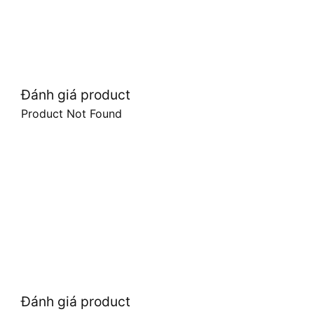
Đánh giá product
Product Not Found
Đánh giá product