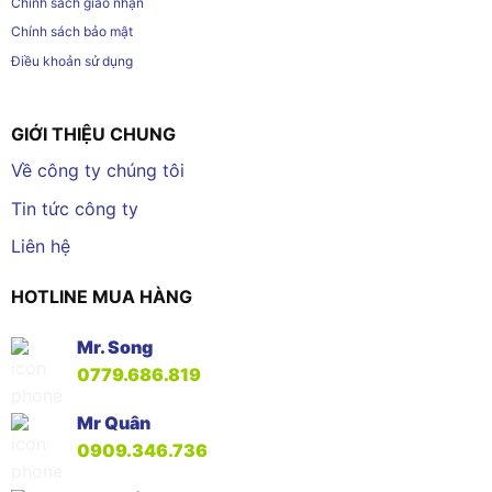
Chính sách giao nhận
Chính sách bảo mật
Điều khoản sử dụng
GIỚI THIỆU CHUNG
Về công ty chúng tôi
Tin tức công ty
Liên hệ
HOTLINE MUA HÀNG
Mr. Song
0779.686.819
Mr Quân
0909.346.736