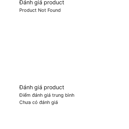
Đánh giá product
Product Not Found
Đánh giá product
Điểm đánh giá trung bình
Chưa có đánh giá