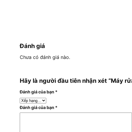
Đánh giá
Chưa có đánh giá nào.
Hãy là người đầu tiên nhận xét “Máy 
Đánh giá của bạn
*
Đánh giá của bạn
*