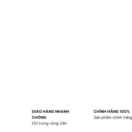
GIAO HÀNG NHANH
CHÍNH HÃNG 100%
CHÓNG
Sản phẩm chính hãn
Chỉ trong vòng 24h