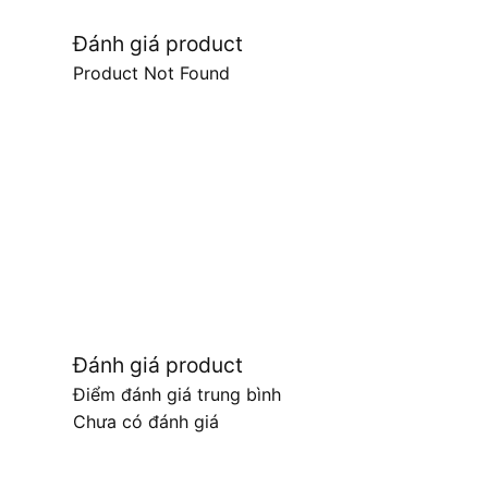
Đánh giá product
Product Not Found
Đánh giá product
Điểm đánh giá trung bình
Chưa có đánh giá