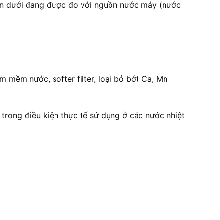
bên dưới đang được đo với nguồn nước máy (nước
m mềm nước, softer filter, loại bỏ bớt Ca, Mn
 trong điều kiện thực tế sử dụng ở các nước nhiệt