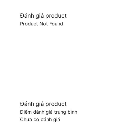
Đánh giá product
Product Not Found
Đánh giá product
Điểm đánh giá trung bình
Chưa có đánh giá