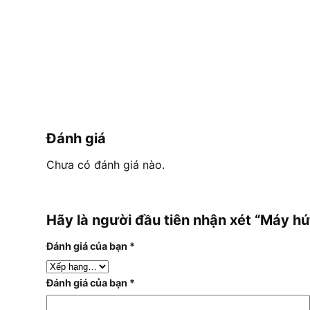
Đánh giá
Chưa có đánh giá nào.
Hãy là người đầu tiên nhận xét “Máy hú
Đánh giá của bạn
*
Đánh giá của bạn
*