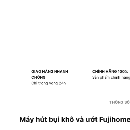
GIAO HÀNG NHANH
CHÍNH HÃNG 100%
CHÓNG
Sản phẩm chính hãn
Chỉ trong vòng 24h
THÔNG SỐ
Máy hút bụi khô và ướt Fujihom