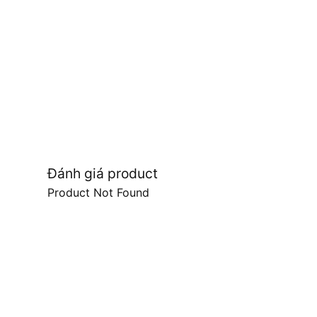
Đánh giá product
Product Not Found