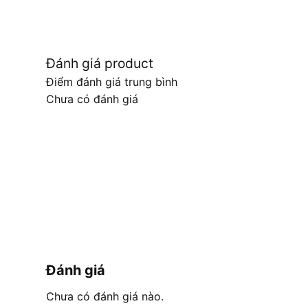
Đánh giá product
Điểm đánh giá trung bình
Chưa có đánh giá
Đánh giá
Chưa có đánh giá nào.