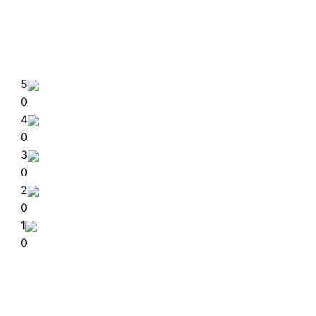
5
0
4
0
3
0
2
0
1
0