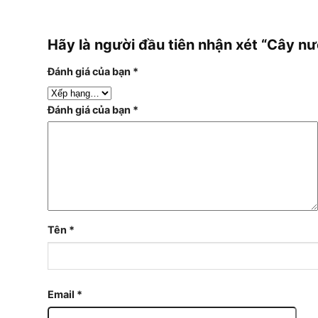
Hãy là người đầu tiên nhận xét “Cây 
Đánh giá của bạn
*
Đánh giá của bạn
*
Tên
*
Email
*