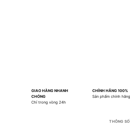
GIAO HÀNG NHANH
CHÍNH HÃNG 100%
CHÓNG
Sản phẩm chính hãn
Chỉ trong vòng 24h
THÔNG SỐ