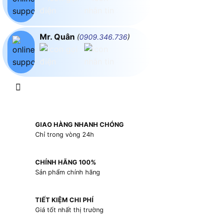
Mr. Quân
(
0909.346.736
)
GIAO HÀNG NHANH CHÓNG
Chỉ trong vòng 24h
CHÍNH HÃNG 100%
Sản phẩm chính hãng
TIẾT KIỆM CHI PHÍ
Giá tốt nhất thị trường