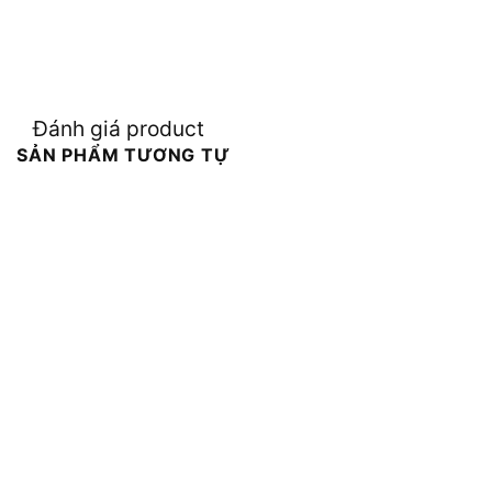
Đánh giá product
SẢN PHẨM TƯƠNG TỰ