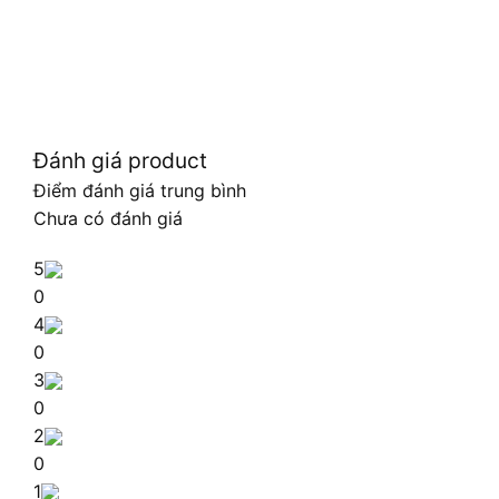
Đánh giá product
Điểm đánh giá trung bình
Chưa có đánh giá
5
0
4
0
3
0
2
0
1