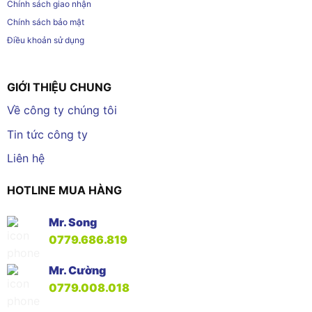
Chính sách giao nhận
Chính sách bảo mật
Điều khoản sử dụng
GIỚI THIỆU CHUNG
Về công ty chúng tôi
Tin tức công ty
Liên hệ
HOTLINE MUA HÀNG
Mr. Song
0779.686.819
Mr. Cường
0779.008.018