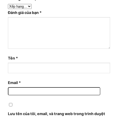
Đánh giá của bạn
*
Tên
*
Email
*
Lưu tên của tôi, email, và trang web trong trình duyệt