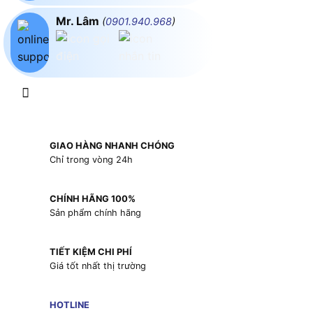
Mr. Lâm
(
0901.940.968
)
GIAO HÀNG NHANH CHÓNG
Chỉ trong vòng 24h
CHÍNH HÃNG 100%
Sản phẩm chính hãng
TIẾT KIỆM CHI PHÍ
Giá tốt nhất thị trường
HOTLINE