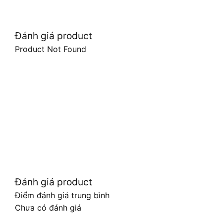
Đánh giá product
Product Not Found
Đánh giá product
Điểm đánh giá trung bình
Chưa có đánh giá