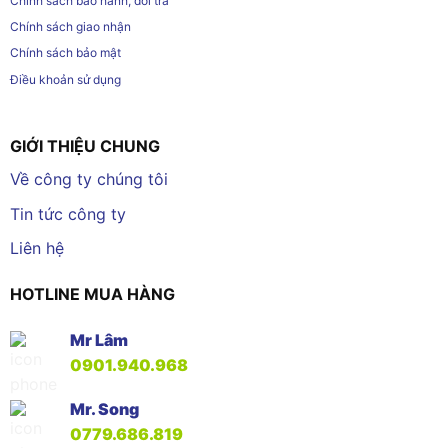
Chính sách bảo hành, đổi trả
Chính sách giao nhận
Chính sách bảo mật
Điều khoản sử dụng
GIỚI THIỆU CHUNG
Về công ty chúng tôi
Tin tức công ty
Liên hệ
HOTLINE MUA HÀNG
Mr Lâm
0901.940.968
Mr. Song
0779.686.819