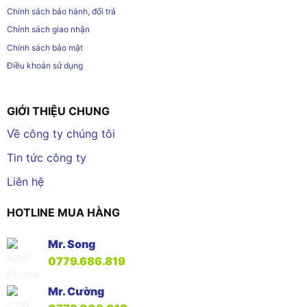
Chính sách bảo hành, đổi trả
Chính sách giao nhận
Chính sách bảo mật
Điều khoản sử dụng
GIỚI THIỆU CHUNG
Về công ty chúng tôi
Tin tức công ty
Liên hệ
HOTLINE MUA HÀNG
Mr. Song
0779.686.819
Mr. Cường