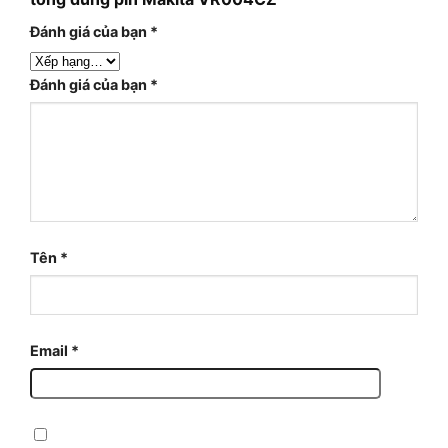
Đánh giá của bạn
*
Đánh giá của bạn
*
Tên
*
Email
*