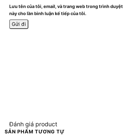
Lưu tên của tôi, email, và trang web trong trình duyệt
này cho lần bình luận kế tiếp của tôi.
Đánh giá product
SẢN PHẨM TƯƠNG TỰ