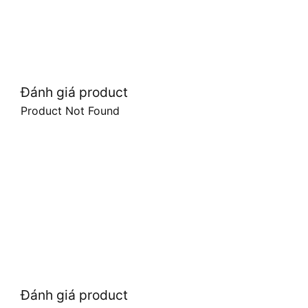
Đánh giá product
Product Not Found
Đánh giá product