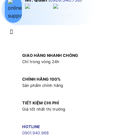
GIAO HÀNG NHANH CHÓNG
Chỉ trong vòng 24h
CHÍNH HÃNG 100%
Sản phẩm chính hãng
TIẾT KIỆM CHI PHÍ
Giá tốt nhất thị trường
HOTLINE
0901.940.968