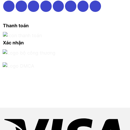
Thanh toán
Xác nhận