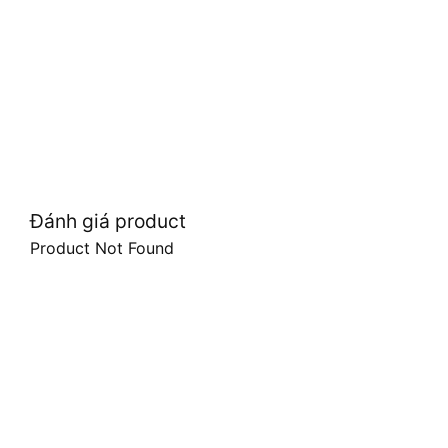
Đánh giá product
Product Not Found