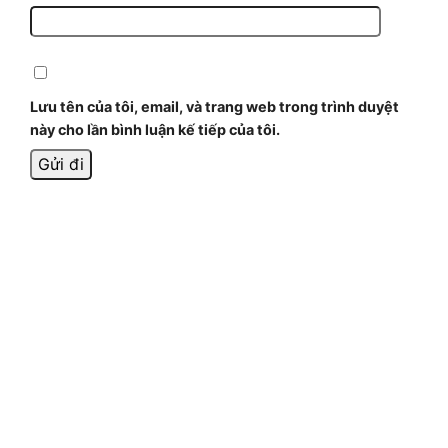
Lưu tên của tôi, email, và trang web trong trình duyệt
này cho lần bình luận kế tiếp của tôi.