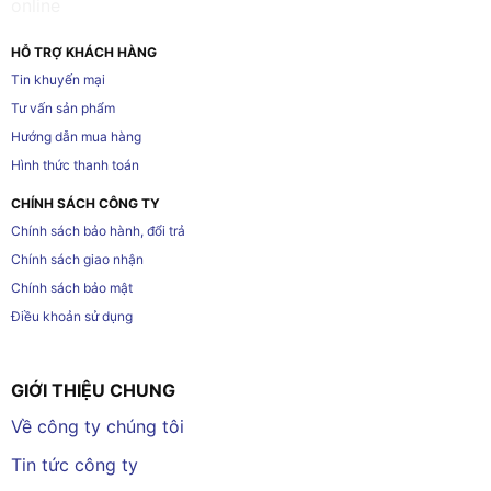
HỖ TRỢ KHÁCH HÀNG
Tin khuyến mại
Tư vấn sản phẩm
Hướng dẫn mua hàng
Hình thức thanh toán
CHÍNH SÁCH CÔNG TY
Chính sách bảo hành, đổi trả
Chính sách giao nhận
Chính sách bảo mật
Điều khoản sử dụng
GIỚI THIỆU CHUNG
Về công ty chúng tôi
Tin tức công ty