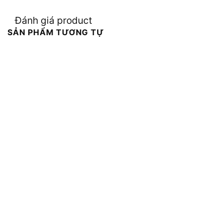
Đánh giá product
SẢN PHẨM TƯƠNG TỰ