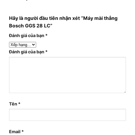
Hãy là người đầu tiên nhận xét “Máy mài thẳng
Bosch GGS 28 LC”
Đánh giá của bạn
*
Đánh giá của bạn
*
Tên
*
Email
*