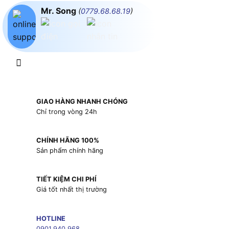
Mr. Song
(
0779.68.68.19
)
GIAO HÀNG NHANH CHÓNG
Chỉ trong vòng 24h
CHÍNH HÃNG 100%
Sản phẩm chính hãng
TIẾT KIỆM CHI PHÍ
Giá tốt nhất thị trường
HOTLINE
0901.940.968