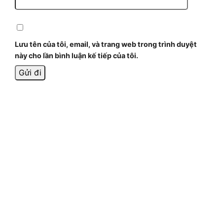
Lưu tên của tôi, email, và trang web trong trình duyệt
này cho lần bình luận kế tiếp của tôi.