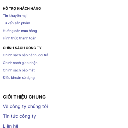
HỖ TRỢ KHÁCH HÀNG
Tin khuyến mại
Tư vấn sản phẩm
Hướng dẫn mua hàng
Hình thức thanh toán
CHÍNH SÁCH CÔNG TY
Chính sách bảo hành, đổi trả
Chính sách giao nhận
Chính sách bảo mật
Điều khoản sử dụng
GIỚI THIỆU CHUNG
Về công ty chúng tôi
Tin tức công ty
Liên hệ