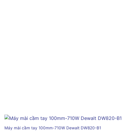
Máy mài cầm tay 100mm-710W Dewalt DW820-B1