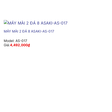
MÁY MÀI 2 ĐÁ 8 ASAKI-AS-017
Model:
AS-017
Giá:
4,492,000
₫