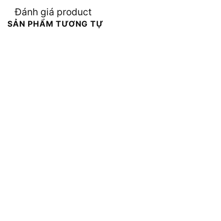
Đánh giá product
SẢN PHẨM TƯƠNG TỰ