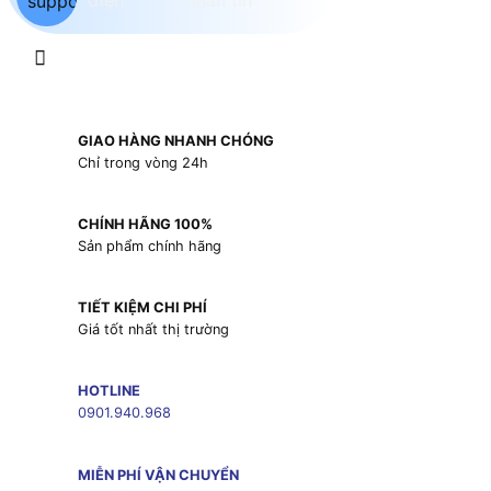
GIAO HÀNG NHANH CHÓNG
Chỉ trong vòng 24h
CHÍNH HÃNG 100%
Sản phẩm chính hãng
TIẾT KIỆM CHI PHÍ
Giá tốt nhất thị trường
HOTLINE
0901.940.968
MIỄN PHÍ VẬN CHUYỂN