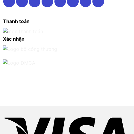
Thanh toán
Xác nhận