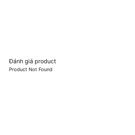
Đánh giá product
Product Not Found