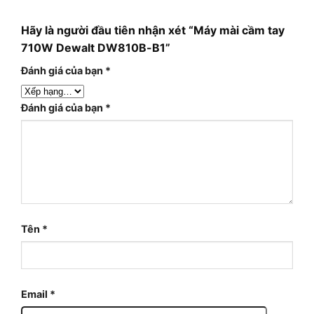
Hãy là người đầu tiên nhận xét “Máy mài cầm tay
710W Dewalt DW810B-B1”
Đánh giá của bạn
*
Đánh giá của bạn
*
Tên
*
Email
*