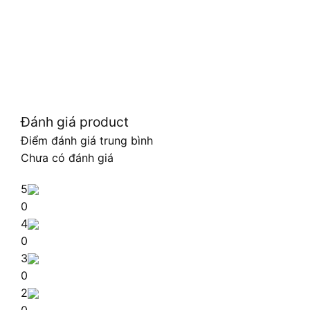
Đánh giá product
Điểm đánh giá trung bình
Chưa có đánh giá
5
0
4
0
3
0
2
0