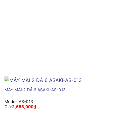
MÁY MÀI 2 ĐÁ 6 ASAKI-AS-013
Model:
AS-013
Giá:
2,658,000
₫