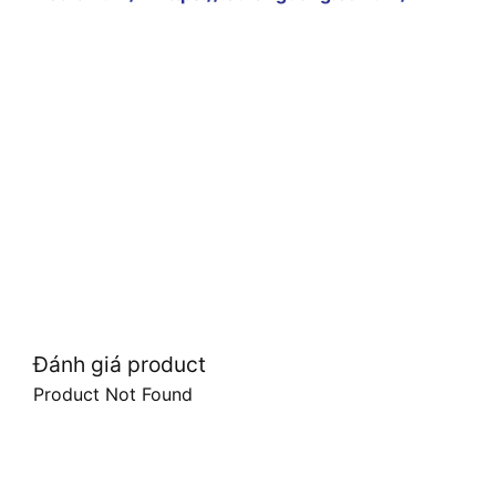
Đánh giá product
Product Not Found