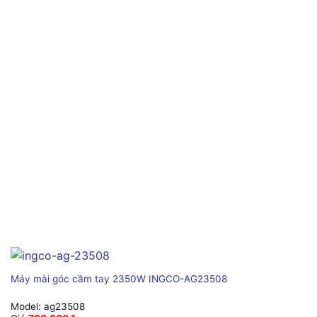
Máy mài góc cầm tay 2350W INGCO-AG23508
Model:
ag23508