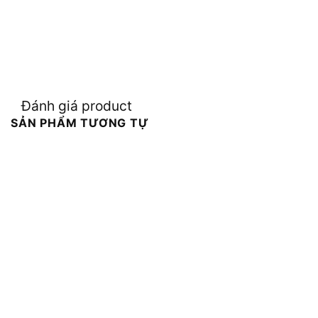
Đánh giá product
SẢN PHẨM TƯƠNG TỰ