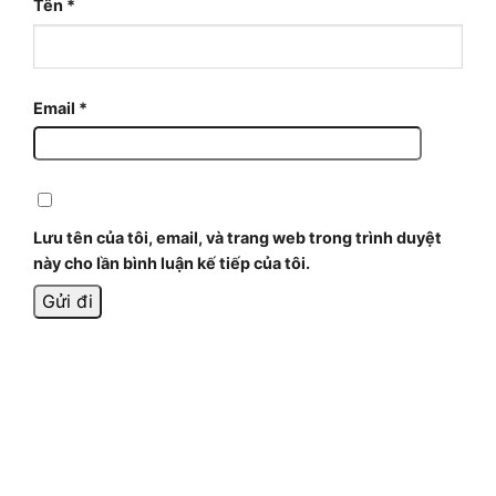
Tên
*
Email
*
Lưu tên của tôi, email, và trang web trong trình duyệt
này cho lần bình luận kế tiếp của tôi.