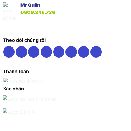
Mr Quân
0909.346.736
Theo dõi chúng tôi
Thanh toán
Xác nhận