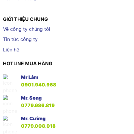
GIỚI THIỆU CHUNG
Về công ty chúng tôi
Tin tức công ty
Liên hệ
HOTLINE MUA HÀNG
Mr Lâm
0901.940.968
Mr. Song
0779.686.819
Mr. Cường
0779.008.018