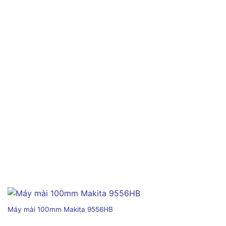
Máy mài 100mm Makita 9556HB