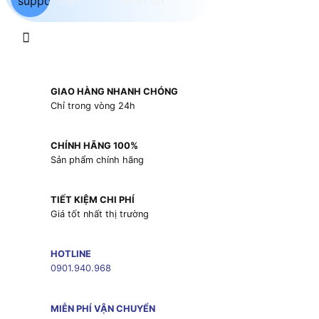
GIAO HÀNG NHANH CHÓNG
Chỉ trong vòng 24h
CHÍNH HÃNG 100%
Sản phẩm chính hãng
TIẾT KIỆM CHI PHÍ
Giá tốt nhất thị trường
HOTLINE
0901.940.968
MIỄN PHÍ VẬN CHUYỂN