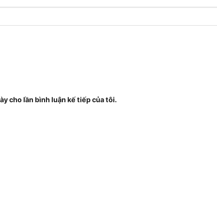
ày cho lần bình luận kế tiếp của tôi.