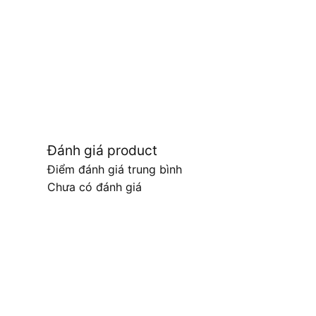
Đánh giá product
Điểm đánh giá trung bình
Chưa có đánh giá