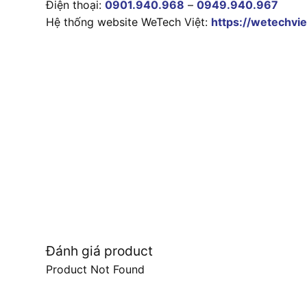
Điện thoại:
0901.940.968
–
0949.940.967
Hệ thống website WeTech Việt:
https://wetechvie
Đánh giá product
Product Not Found