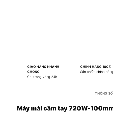
GIAO HÀNG NHANH
CHÍNH HÃNG 100%
CHÓNG
Sản phẩm chính hãn
Chỉ trong vòng 24h
THÔNG SỐ
Máy mài cầm tay 720W-100mm