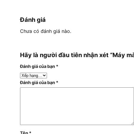
Đánh giá
Chưa có đánh giá nào.
Hãy là người đầu tiên nhận xét “Má
Đánh giá của bạn
*
Đánh giá của bạn
*
Tên
*