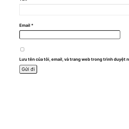
Email
*
Lưu tên của tôi, email, và trang web trong trình duyệt n