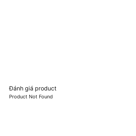
Đánh giá product
Product Not Found