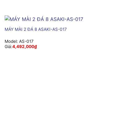
MÁY MÀI 2 ĐÁ 8 ASAKI-AS-017
Model:
AS-017
Giá:
4,492,000
₫