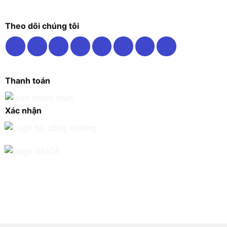
Theo dõi chúng tôi
Thanh toán
Xác nhận