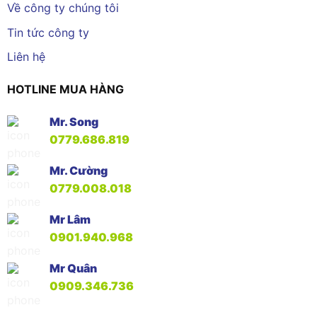
Về công ty chúng tôi
Tin tức công ty
Liên hệ
HOTLINE MUA HÀNG
Mr. Song
0779.686.819
Mr. Cường
0779.008.018
Mr Lâm
0901.940.968
Mr Quân
0909.346.736