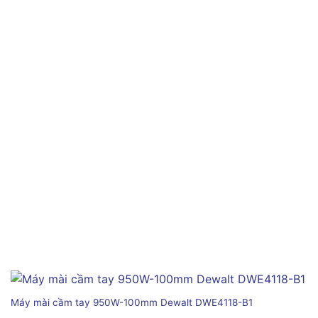
Máy mài cầm tay 950W-100mm Dewalt DWE4118-B1