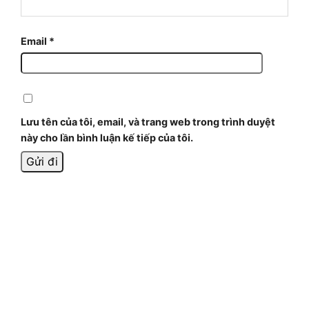
Email
*
Lưu tên của tôi, email, và trang web trong trình duyệt
này cho lần bình luận kế tiếp của tôi.