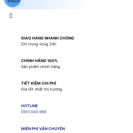
GIAO HÀNG NHANH CHÓNG
Chỉ trong vòng 24h
CHÍNH HÃNG 100%
Sản phẩm chính hãng
TIẾT KIỆM CHI PHÍ
Giá tốt nhất thị trường
HOTLINE
0901.940.968
MIỄN PHÍ VẬN CHUYỂN