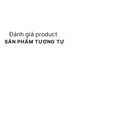
Đánh giá product
SẢN PHẨM TƯƠNG TỰ