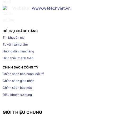
Website:
www.wetechviet.vn
HỖ TRỢ KHÁCH HÀNG
Tin khuyến mại
Tư vấn sản phẩm
Hướng dẫn mua hàng
Hình thức thanh toán
CHÍNH SÁCH CÔNG TY
Chính sách bảo hành, đổi trả
Chính sách giao nhận
Chính sách bảo mật
Điều khoản sử dụng
GIỚI THIỆU CHUNG