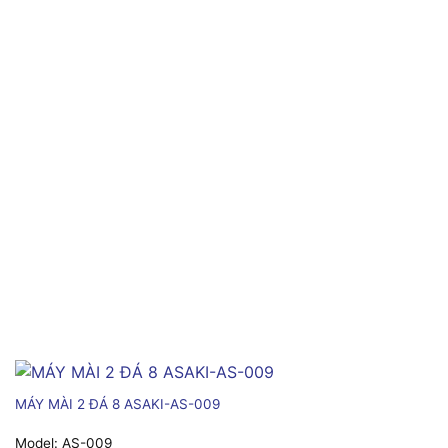
MÁY MÀI 2 ĐÁ 8 ASAKI-AS-009
Model:
AS-009