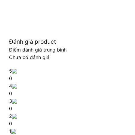
Đánh giá product
Điểm đánh giá trung bình
Chưa có đánh giá
5
0
4
0
3
0
2
0
1