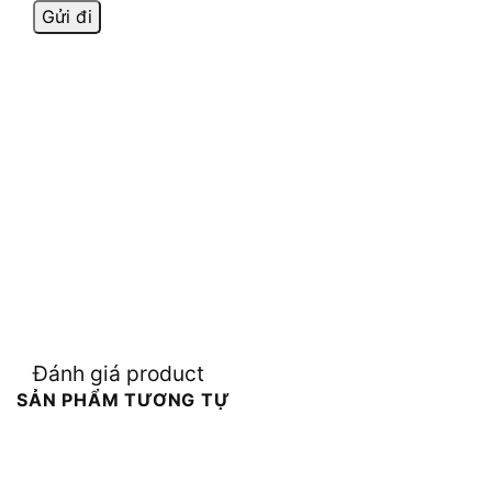
Đánh giá product
SẢN PHẨM TƯƠNG TỰ