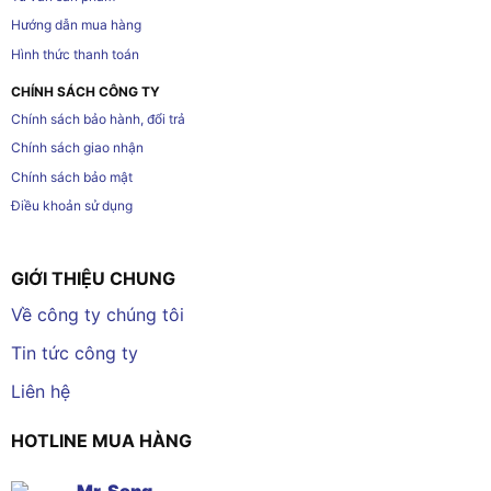
Hướng dẫn mua hàng
Hình thức thanh toán
CHÍNH SÁCH CÔNG TY
Chính sách bảo hành, đổi trả
Chính sách giao nhận
Chính sách bảo mật
Điều khoản sử dụng
GIỚI THIỆU CHUNG
Về công ty chúng tôi
Tin tức công ty
Liên hệ
HOTLINE MUA HÀNG