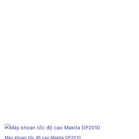
Máy khoan tốc độ cao Makita DP2010