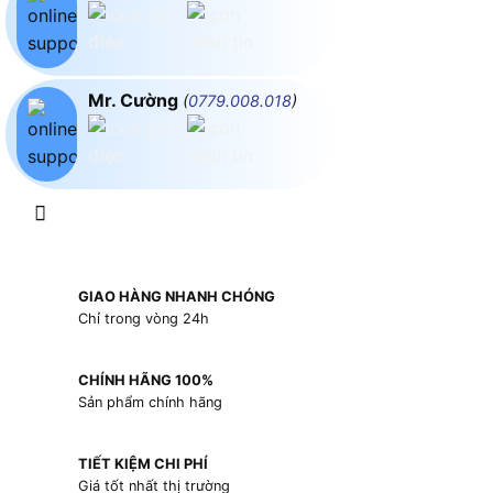
Mr. Cường
(
0779.008.018
)
GIAO HÀNG NHANH CHÓNG
Chỉ trong vòng 24h
CHÍNH HÃNG 100%
Sản phẩm chính hãng
TIẾT KIỆM CHI PHÍ
Giá tốt nhất thị trường