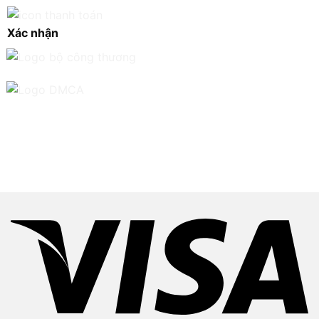
Xác nhận