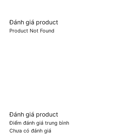
Đánh giá product
Product Not Found
Đánh giá product
Điểm đánh giá trung bình
Chưa có đánh giá