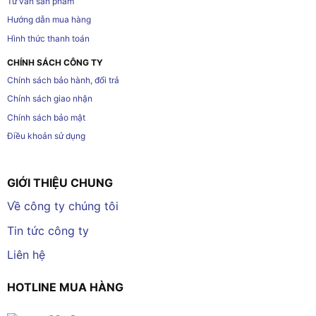
Tư vấn sản phẩm
Hướng dẫn mua hàng
Hình thức thanh toán
CHÍNH SÁCH CÔNG TY
Chính sách bảo hành, đổi trả
Chính sách giao nhận
Chính sách bảo mật
Điều khoản sử dụng
GIỚI THIỆU CHUNG
Về công ty chúng tôi
Tin tức công ty
Liên hệ
HOTLINE MUA HÀNG