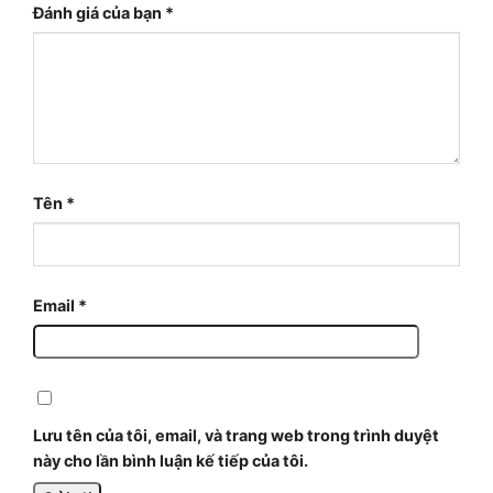
Đánh giá của bạn
*
Tên
*
Email
*
Lưu tên của tôi, email, và trang web trong trình duyệt
này cho lần bình luận kế tiếp của tôi.