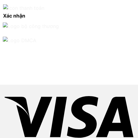
Xác nhận