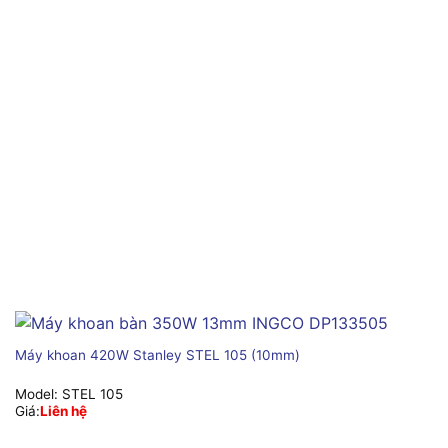
Máy khoan 420W Stanley STEL 105 (10mm)
Model:
STEL 105
Giá:
Liên hệ