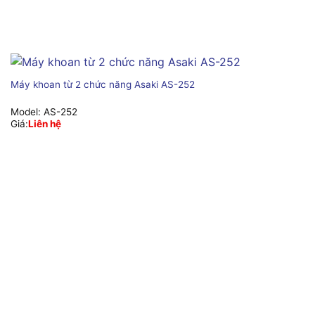
Máy khoan từ 2 chức năng Asaki AS-252
Model:
AS-252
Giá:
Liên hệ