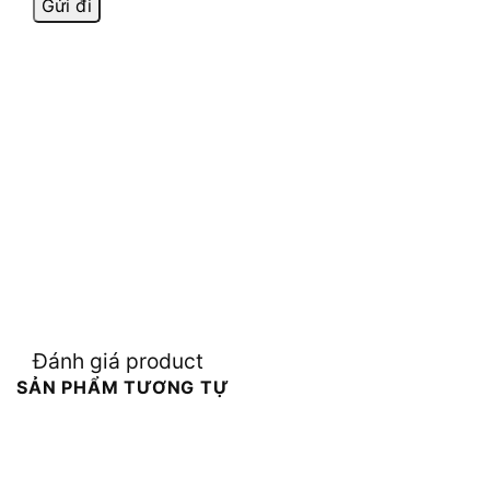
Đánh giá product
SẢN PHẨM TƯƠNG TỰ