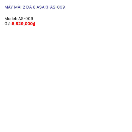
MÁY MÀI 2 ĐÁ 8 ASAKI-AS-009
Model:
AS-009
Giá:
5,829,000
₫