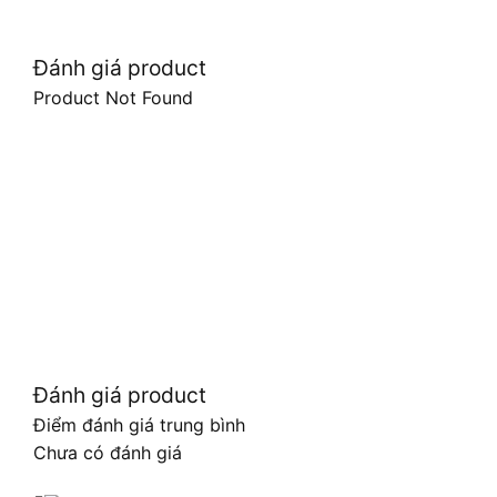
Đánh giá product
Product Not Found
Đánh giá product
Điểm đánh giá trung bình
Chưa có đánh giá