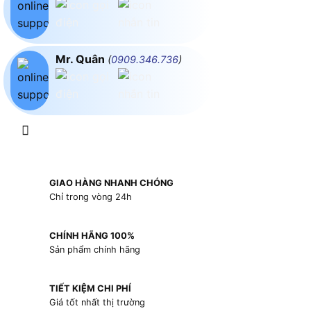
Mr. Quân
(
0909.346.736
)
GIAO HÀNG NHANH CHÓNG
Chỉ trong vòng 24h
CHÍNH HÃNG 100%
Sản phẩm chính hãng
TIẾT KIỆM CHI PHÍ
Giá tốt nhất thị trường