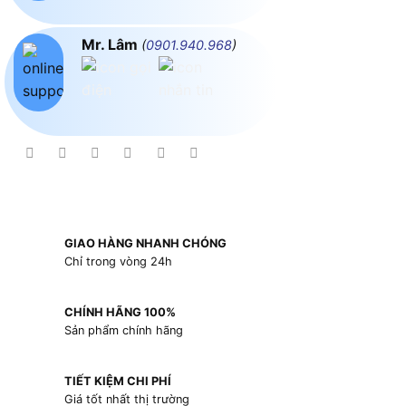
Mr. Lâm
(
0901.940.968
)
GIAO HÀNG NHANH CHÓNG
Chỉ trong vòng 24h
CHÍNH HÃNG 100%
Sản phẩm chính hãng
TIẾT KIỆM CHI PHÍ
Giá tốt nhất thị trường