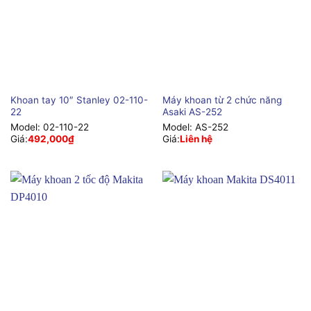
Khoan tay 10″ Stanley 02-110-
Máy khoan từ 2 chức năng
22
Asaki AS-252
Model:
02-110-22
Model:
AS-252
Giá:
492,000
₫
Giá:
Liên hệ