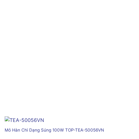
Mỏ Hàn Chì Dạng Súng 100W TOP-TEA-50056VN