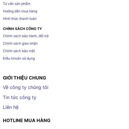
Tư vấn sản phẩm
Hướng dẫn mua hàng
Hình thức thanh toán
CHÍNH SÁCH CÔNG TY
Chính sách bảo hành, đổi trả
Chính sách giao nhận
Chính sách bảo mật
Điều khoản sử dụng
GIỚI THIỆU CHUNG
Về công ty chúng tôi
Tin tức công ty
Liên hệ
HOTLINE MUA HÀNG