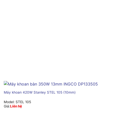
Máy khoan 420W Stanley STEL 105 (10mm)
Model:
STEL 105
Giá:
Liên hệ