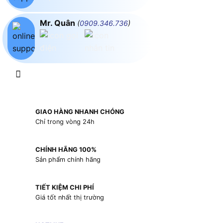
Mr. Quân
(
0909.346.736
)
GIAO HÀNG NHANH CHÓNG
Chỉ trong vòng 24h
CHÍNH HÃNG 100%
Sản phẩm chính hãng
TIẾT KIỆM CHI PHÍ
Giá tốt nhất thị trường