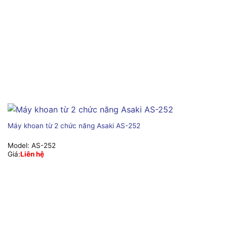
Máy khoan từ 2 chức năng Asaki AS-252
Model:
AS-252
Giá:
Liên hệ