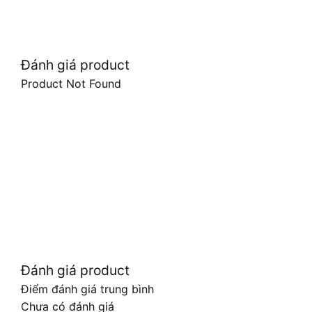
Đánh giá product
Product Not Found
Đánh giá product
Điểm đánh giá trung bình
Chưa có đánh giá