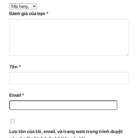
Đánh giá của bạn
*
Tên
*
Email
*
Lưu tên của tôi, email, và trang web trong trình duyệt