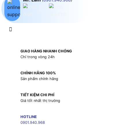
GIAO HÀNG NHANH CHÓNG
Chỉ trong vòng 24h
CHÍNH HÃNG 100%
Sản phẩm chính hãng
TIẾT KIỆM CHI PHÍ
Giá tốt nhất thị trường
HOTLINE
0901.940.968