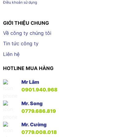
Điều khoản sử dụng
GIỚI THIỆU CHUNG
Về công ty chúng tôi
Tin tức công ty
Liên hệ
HOTLINE MUA HÀNG
Mr Lâm
0901.940.968
Mr. Song
0779.686.819
Mr. Cường
0779.008.018