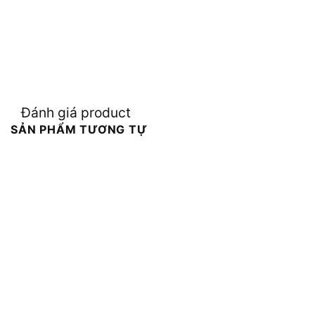
Đánh giá product
SẢN PHẨM TƯƠNG TỰ