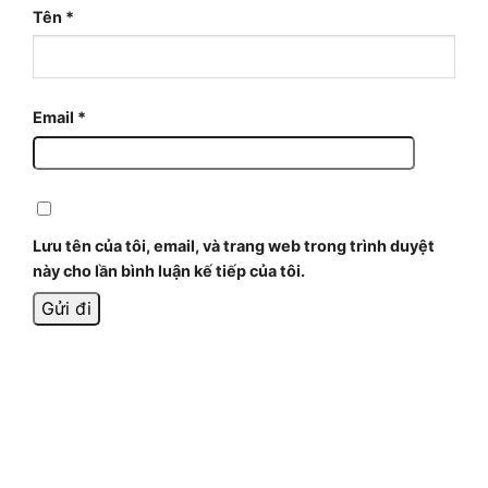
Tên
*
Email
*
Lưu tên của tôi, email, và trang web trong trình duyệt
này cho lần bình luận kế tiếp của tôi.