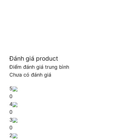
Đánh giá product
Điểm đánh giá trung bình
Chưa có đánh giá
5
0
4
0
3
0
2