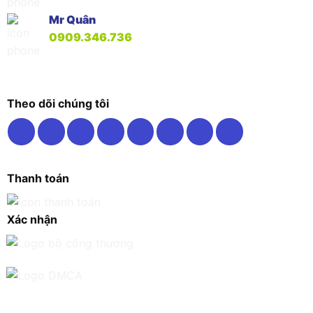
Mr Quân
0909.346.736
Theo dõi chúng tôi
Thanh toán
Xác nhận