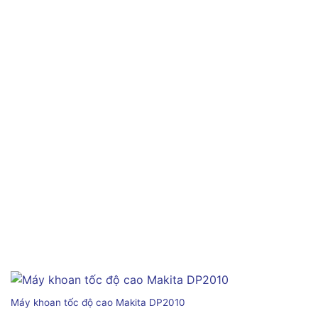
Máy khoan tốc độ cao Makita DP2010