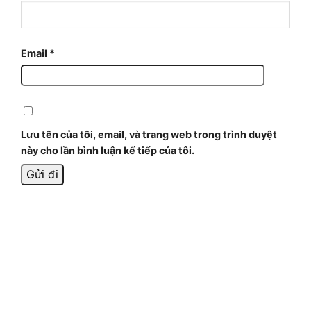
Email
*
Lưu tên của tôi, email, và trang web trong trình duyệt
này cho lần bình luận kế tiếp của tôi.