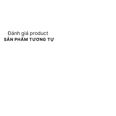
Đánh giá product
SẢN PHẨM TƯƠNG TỰ