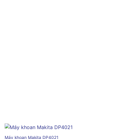
Máy khoan Makita DP4021