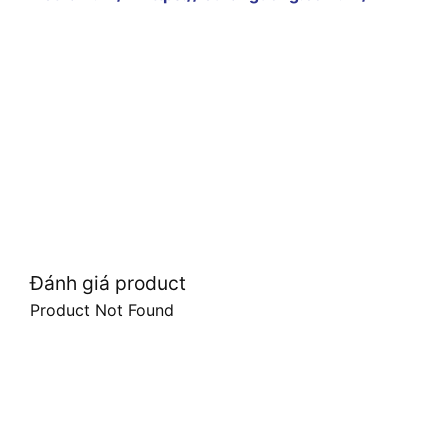
Đánh giá product
Product Not Found