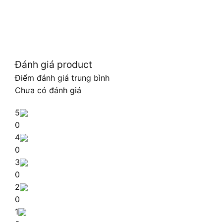
Đánh giá product
Điểm đánh giá trung bình
Chưa có đánh giá
5
0
4
0
3
0
2
0
1