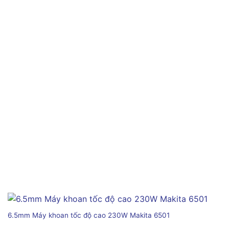
6.5mm Máy khoan tốc độ cao 230W Makita 6501