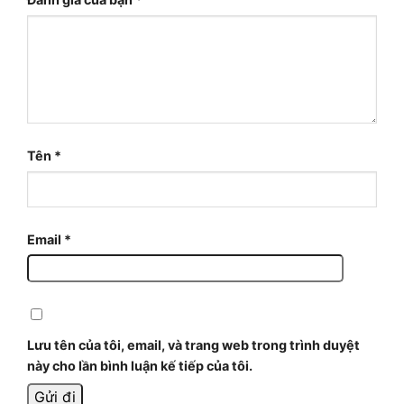
Tên
*
Email
*
Lưu tên của tôi, email, và trang web trong trình duyệt
này cho lần bình luận kế tiếp của tôi.