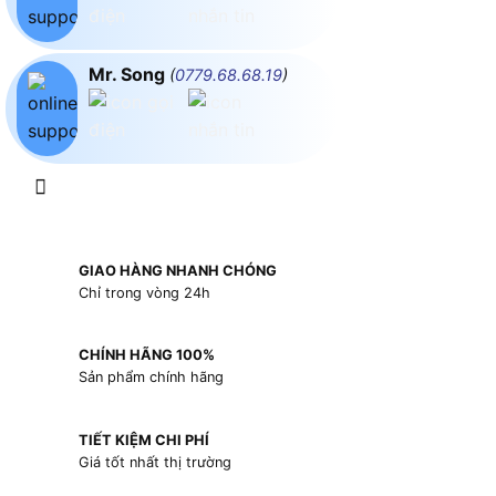
Mr. Song
(
0779.68.68.19
)
GIAO HÀNG NHANH CHÓNG
Chỉ trong vòng 24h
CHÍNH HÃNG 100%
Sản phẩm chính hãng
TIẾT KIỆM CHI PHÍ
Giá tốt nhất thị trường