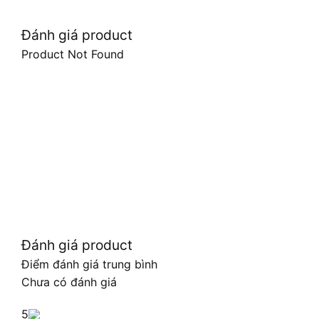
Đánh giá product
Product Not Found
Đánh giá product
Điểm đánh giá trung bình
Chưa có đánh giá
5