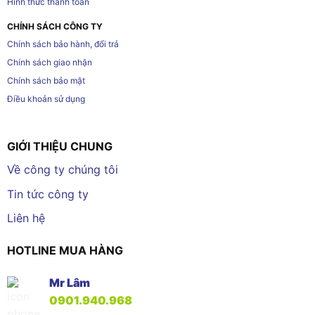
Hình thức thanh toán
CHÍNH SÁCH CÔNG TY
Chính sách bảo hành, đổi trả
Chính sách giao nhận
Chính sách bảo mật
Điều khoản sử dụng
GIỚI THIỆU CHUNG
Về công ty chúng tôi
Tin tức công ty
Liên hệ
HOTLINE MUA HÀNG
Mr Lâm
0901.940.968