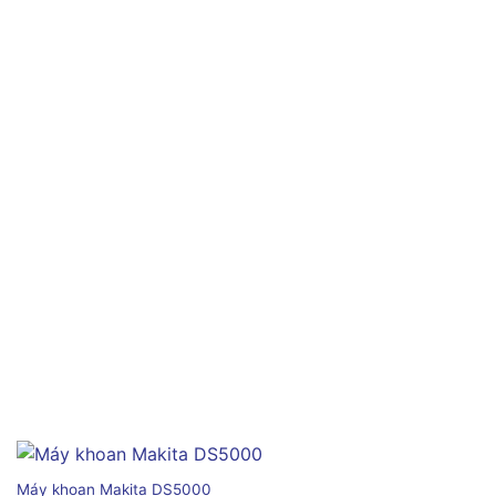
Máy khoan Makita DS5000