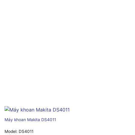
Máy khoan Makita DS4011
Model:
DS4011