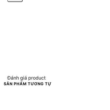
Đánh giá product
SẢN PHẨM TƯƠNG TỰ