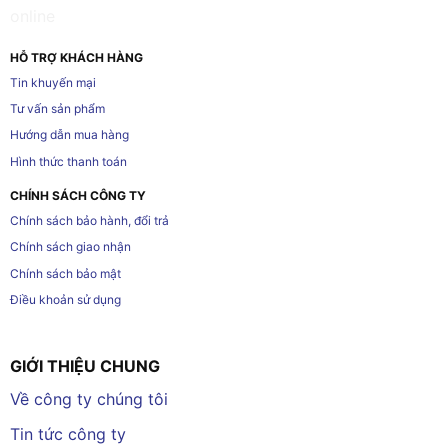
HỖ TRỢ KHÁCH HÀNG
Tin khuyến mại
Tư vấn sản phẩm
Hướng dẫn mua hàng
Hình thức thanh toán
CHÍNH SÁCH CÔNG TY
Chính sách bảo hành, đổi trả
Chính sách giao nhận
Chính sách bảo mật
Điều khoản sử dụng
GIỚI THIỆU CHUNG
Về công ty chúng tôi
Tin tức công ty