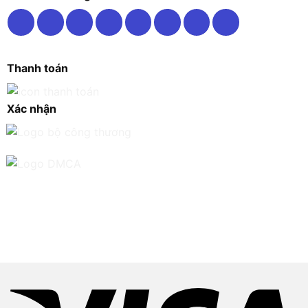
Thanh toán
Xác nhận