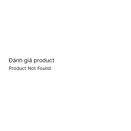
Đánh giá product
Product Not Found