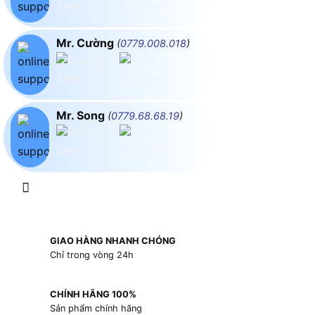
Mr. Cường
(
0779.008.018
)
Mr. Song
(
0779.68.68.19
)
GIAO HÀNG NHANH CHÓNG
Chỉ trong vòng 24h
CHÍNH HÃNG 100%
Sản phẩm chính hãng