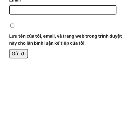
Lưu tên của tôi, email, và trang web trong trình duyệt
này cho lần bình luận kế tiếp của tôi.