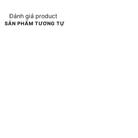
Đánh giá product
SẢN PHẨM TƯƠNG TỰ