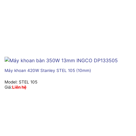
Máy khoan 420W Stanley STEL 105 (10mm)
Model:
STEL 105
Giá:
Liên hệ