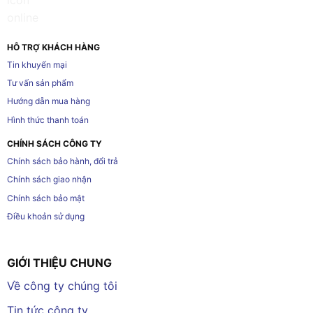
HỖ TRỢ KHÁCH HÀNG
Tin khuyến mại
Tư vấn sản phẩm
Hướng dẫn mua hàng
Hình thức thanh toán
CHÍNH SÁCH CÔNG TY
Chính sách bảo hành, đổi trả
Chính sách giao nhận
Chính sách bảo mật
Điều khoản sử dụng
GIỚI THIỆU CHUNG
Về công ty chúng tôi
Tin tức công ty