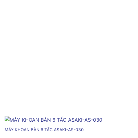
MÁY KHOAN BÀN 6 TẤC ASAKI-AS-030