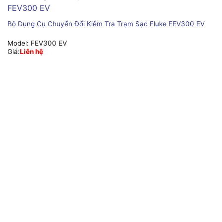
Bộ Dụng Cụ Chuyển Đổi Kiểm Tra Trạm Sạc Fluke FEV300 EV
Model:
FEV300 EV
Giá:
Liên hệ