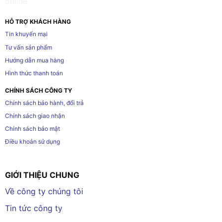
HỖ TRỢ KHÁCH HÀNG
Tin khuyến mại
Tư vấn sản phẩm
Hướng dẫn mua hàng
Hình thức thanh toán
CHÍNH SÁCH CÔNG TY
Chính sách bảo hành, đổi trả
Chính sách giao nhận
Chính sách bảo mật
Điều khoản sử dụng
GIỚI THIỆU CHUNG
Về công ty chúng tôi
Tin tức công ty