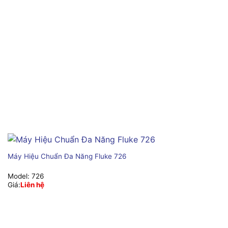
Máy Hiệu Chuẩn Đa Năng Fluke 726
Model:
726
Giá:
Liên hệ