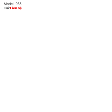
Model:
985
Giá:
Liên hệ