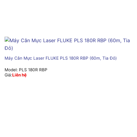
Máy Cân Mực Laser FLUKE PLS 180R RBP (60m, Tia Đỏ)
Model:
PLS 180R RBP
Giá:
Liên hệ