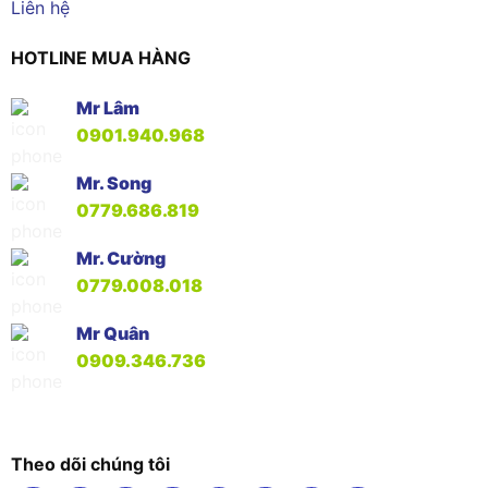
Liên hệ
HOTLINE MUA HÀNG
Mr Lâm
0901.940.968
Mr. Song
0779.686.819
Mr. Cường
0779.008.018
Mr Quân
0909.346.736
Theo dõi chúng tôi