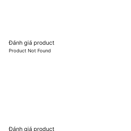
Đánh giá product
Product Not Found
Đánh giá product