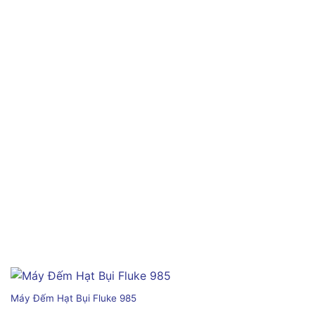
Máy Đếm Hạt Bụi Fluke 985