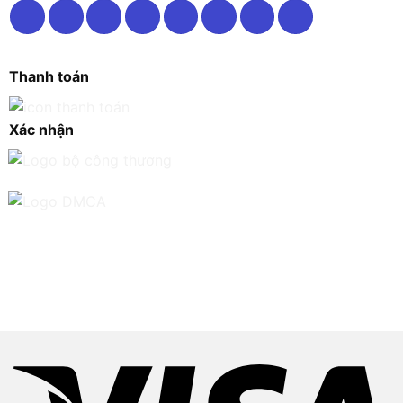
Thanh toán
Xác nhận