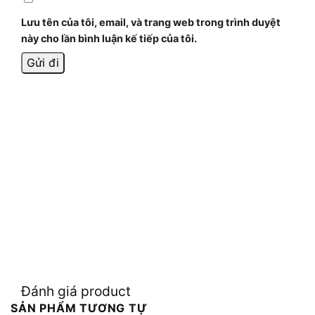
Lưu tên của tôi, email, và trang web trong trình duyệt
này cho lần bình luận kế tiếp của tôi.
Đánh giá product
SẢN PHẨM TƯƠNG TỰ