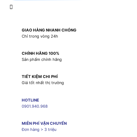
GIAO HÀNG NHANH CHÓNG
Chỉ trong vòng 24h
CHÍNH HÃNG 100%
Sản phẩm chính hãng
TIẾT KIỆM CHI PHÍ
Giá tốt nhất thị trường
HOTLINE
0901.940.968
MIỄN PHÍ VẬN CHUYỂN
Đơn hàng > 3 triệu