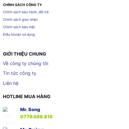
CHÍNH SÁCH CÔNG TY
Chính sách bảo hành, đổi trả
Chính sách giao nhận
Chính sách bảo mật
Điều khoản sử dụng
GIỚI THIỆU CHUNG
Về công ty chúng tôi
Tin tức công ty
Liên hệ
HOTLINE MUA HÀNG
Mr. Song
0779.686.819