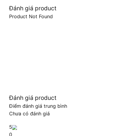
Đánh giá product
Product Not Found
Đánh giá product
Điểm đánh giá trung bình
Chưa có đánh giá
5
0