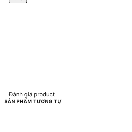
Đánh giá product
SẢN PHẨM TƯƠNG TỰ