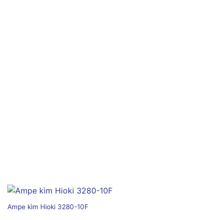
Ampe kìm Hioki 3280-10F