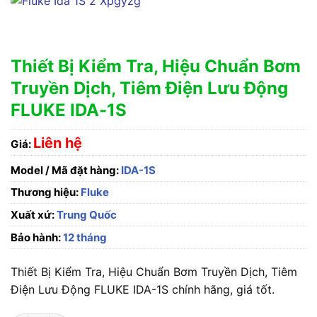
Thiết Bị Kiểm Tra, Hiệu Chuẩn Bơm
Truyền Dịch, Tiêm Điện Lưu Động
FLUKE IDA-1S
Liên hệ
Giá:
Model / Mã đặt hàng:
IDA-1S
Thương hiệu:
Fluke
Xuất xứ:
Trung Quốc
Bảo hành:
12 tháng
Thiết Bị Kiểm Tra, Hiệu Chuẩn Bơm Truyền Dịch, Tiêm
Điện Lưu Động FLUKE IDA-1S chính hãng, giá tốt.