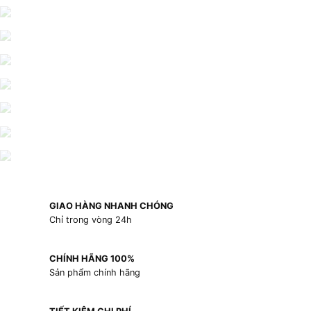
GIAO HÀNG NHANH CHÓNG
Chỉ trong vòng 24h
CHÍNH HÃNG 100%
Sản phẩm chính hãng