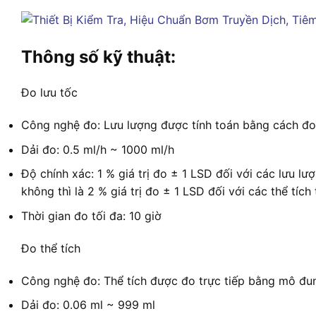
Thông số kỹ thuật:
Đo lưu tốc
Công nghệ đo: Lưu lượng được tính toán bằng cách đo t
Dải đo: 0.5 ml/h ~ 1000 ml/h
Độ chính xác: 1 % giá trị đo ± 1 LSD đối với các lưu lư
không thì là 2 % giá trị đo ± 1 LSD đối với các thể tích
Thời gian đo tối đa: 10 giờ
Đo thể tích
Công nghệ đo: Thể tích được đo trực tiếp bằng mô đun
Dải đo: 0.06 ml ~ 999 ml