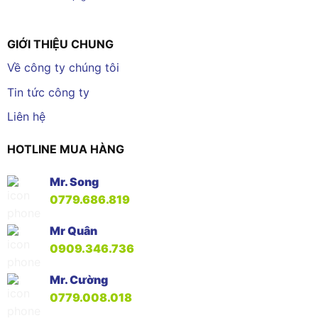
GIỚI THIỆU CHUNG
Về công ty chúng tôi
Tin tức công ty
Liên hệ
HOTLINE MUA HÀNG
Mr. Song
0779.686.819
Mr Quân
0909.346.736
Mr. Cường
0779.008.018