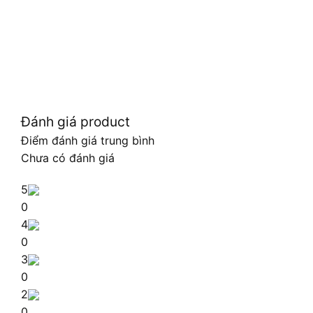
Đánh giá product
Điểm đánh giá trung bình
Chưa có đánh giá
5
0
4
0
3
0
2
0