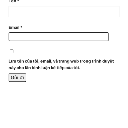
Tên
*
Email
*
Lưu tên của tôi, email, và trang web trong trình duyệt
này cho lần bình luận kế tiếp của tôi.