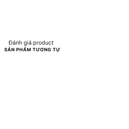
Đánh giá product
SẢN PHẨM TƯƠNG TỰ