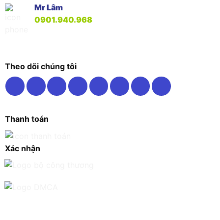
Mr Lâm
0901.940.968
Theo dõi chúng tôi
Thanh toán
Xác nhận