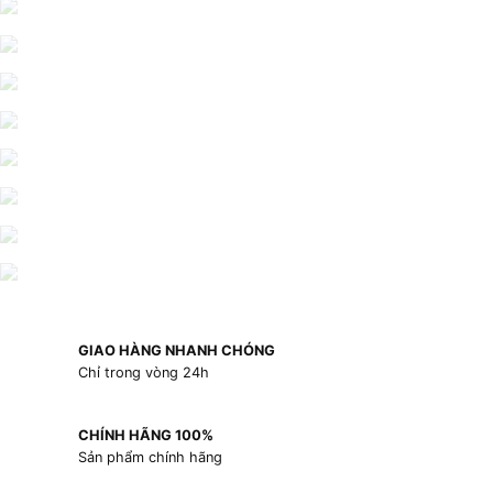
GIAO HÀNG NHANH CHÓNG
Chỉ trong vòng 24h
CHÍNH HÃNG 100%
Sản phẩm chính hãng