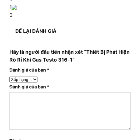
1
0
ĐỂ LẠI ĐÁNH GIÁ
Hãy là người đầu tiên nhận xét “Thiết Bị Phát Hiện
Rò Rỉ Khí Gas Testo 316-1”
Đánh giá của bạn
*
Đánh giá của bạn
*