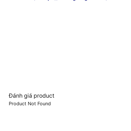
Đánh giá product
Product Not Found