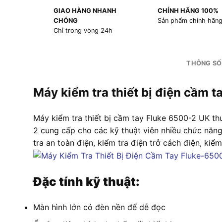
GIAO HÀNG NHANH
CHÍNH HÃNG 100%
CHÓNG
Sản phẩm chính hãn
Chỉ trong vòng 24h
THÔNG SỐ
Máy kiểm tra thiết bị điện cầm
Máy kiểm tra thiết bị cầm tay Fluke 6500-2 UK th
2 cung cấp cho các kỹ thuật viên nhiều chức năng
tra an toàn điện, kiểm tra điện trở cách điện, kiểm
Đặc tính kỹ thuật:
Màn hình lớn có đèn nền để dễ đọc