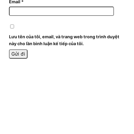
Email
*
Lưu tên của tôi, email, và trang web trong trình duyệt
này cho lần bình luận kế tiếp của tôi.