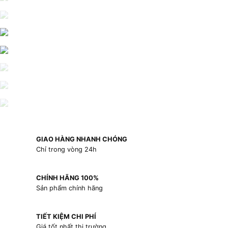
GIAO HÀNG NHANH CHÓNG
Chỉ trong vòng 24h
CHÍNH HÃNG 100%
Sản phẩm chính hãng
TIẾT KIỆM CHI PHÍ
Giá tốt nhất thị trường