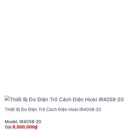
Thiết Bị Đo Điện Trở Cách Điện Hioki IR4058-20
Model:
IR4058-20
Giá:
9,000,000
₫