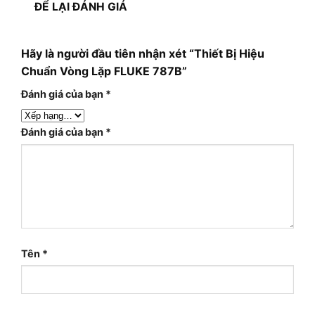
ĐỂ LẠI ĐÁNH GIÁ
Hãy là người đầu tiên nhận xét “Thiết Bị Hiệu
Chuẩn Vòng Lặp FLUKE 787B”
Đánh giá của bạn
*
Đánh giá của bạn
*
Tên
*