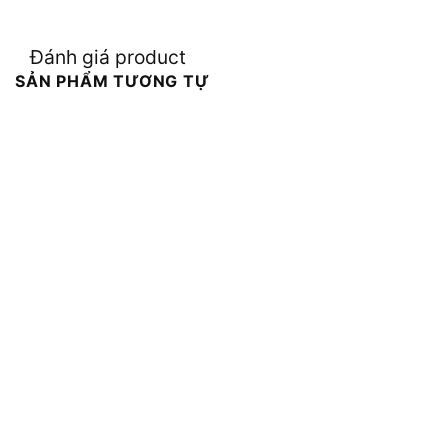
Đánh giá product
SẢN PHẨM TƯƠNG TỰ