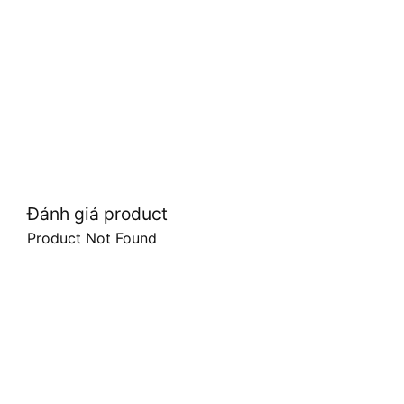
Đánh giá product
Product Not Found