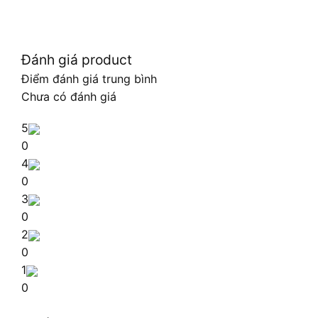
Đánh giá product
Điểm đánh giá trung bình
Chưa có đánh giá
5
0
4
0
3
0
2
0
1
0