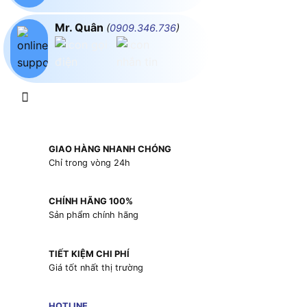
Mr. Quân
(
0909.346.736
)
GIAO HÀNG NHANH CHÓNG
Chỉ trong vòng 24h
CHÍNH HÃNG 100%
Sản phẩm chính hãng
TIẾT KIỆM CHI PHÍ
Giá tốt nhất thị trường
HOTLINE