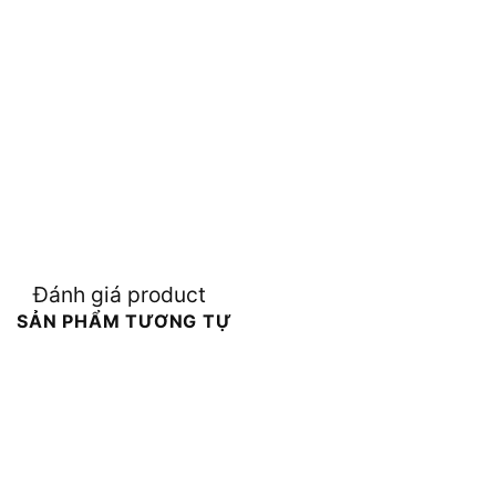
Đánh giá product
SẢN PHẨM TƯƠNG TỰ