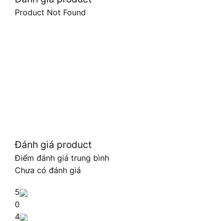
Product Not Found
Đánh giá product
Điểm đánh giá trung bình
Chưa có đánh giá
5
0
4