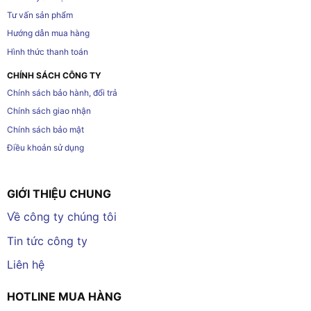
Tư vấn sản phẩm
Hướng dẫn mua hàng
Hình thức thanh toán
CHÍNH SÁCH CÔNG TY
Chính sách bảo hành, đổi trả
Chính sách giao nhận
Chính sách bảo mật
Điều khoản sử dụng
GIỚI THIỆU CHUNG
Về công ty chúng tôi
Tin tức công ty
Liên hệ
HOTLINE MUA HÀNG