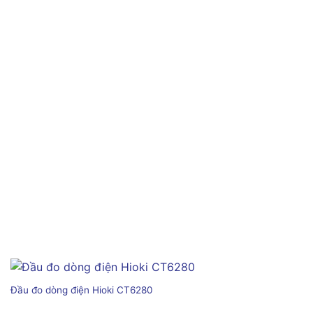
Đầu đo dòng điện Hioki CT6280