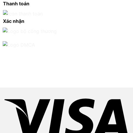
Thanh toán
Xác nhận