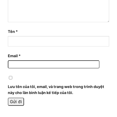
Tên
*
Email
*
Lưu tên của tôi, email, và trang web trong trình duyệt
này cho lần bình luận kế tiếp của tôi.