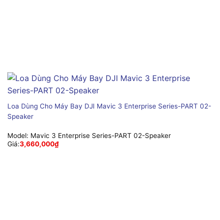
Loa Dùng Cho Máy Bay DJI Mavic 3 Enterprise Series-PART 02-
Speaker
Model:
Mavic 3 Enterprise Series-PART 02-Speaker
Giá:
3,660,000
₫