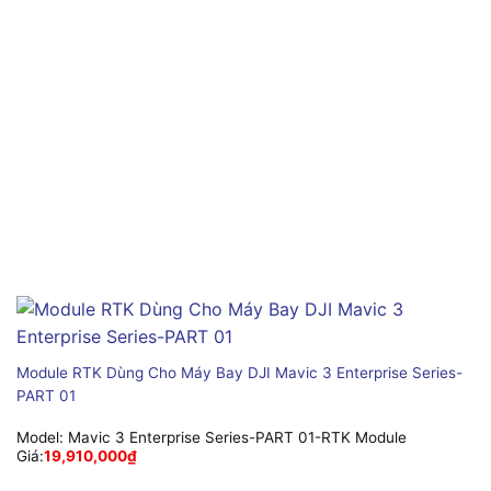
Module RTK Dùng Cho Máy Bay DJI Mavic 3 Enterprise Series-
PART 01
Model:
Mavic 3 Enterprise Series-PART 01-RTK Module
Giá:
19,910,000
₫