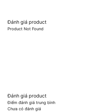
Đánh giá product
Product Not Found
Đánh giá product
Điểm đánh giá trung bình
Chưa có đánh giá