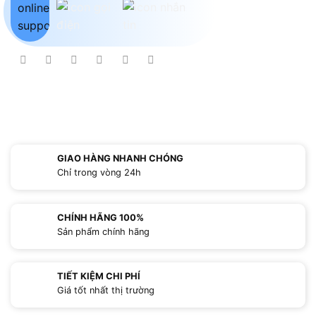
GIAO HÀNG NHANH CHÓNG
Chỉ trong vòng 24h
CHÍNH HÃNG 100%
Sản phẩm chính hãng
TIẾT KIỆM CHI PHÍ
Giá tốt nhất thị trường