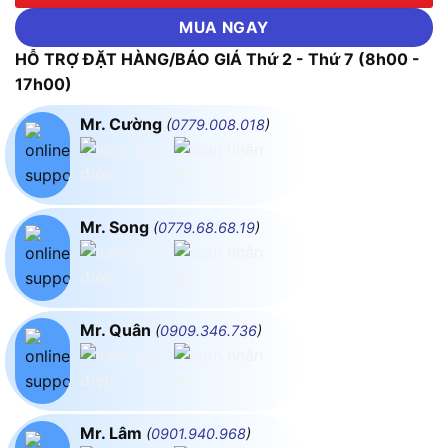
MUA NGAY
HỖ TRỢ ĐẶT HÀNG/BÁO GIÁ Thứ 2 - Thứ 7 (8h00 -
17h00)
Mr. Cường
(
0779.008.018
)
Mr. Song
(
0779.68.68.19
)
Mr. Quân
(
0909.346.736
)
Mr. Lâm
(
0901.940.968
)