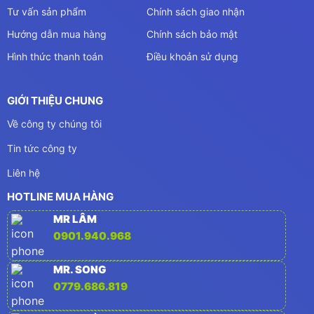
Tư vấn sản phẩm
Chính sách giao nhận
Hướng dẫn mua hàng
Chính sách bảo mật
Hình thức thanh toán
Điều khoản sử dụng
GIỚI THIỆU CHUNG
Về công ty chúng tôi
Tin tức công ty
Liên hệ
HOTLINE MUA HÀNG
MR LÂM
0901.940.968
MR. SONG
0779.686.819