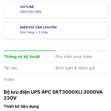
HOTLINE
0901.940.968
MIỄN PHÍ VẬN CHUYỂN
Đơn hàng > 3 triệu
Phụ kiện mua thêm
Thông số kỹ thuật
Tài liệu
Bình luận & đánh giá
Video
Bộ lưu điện UPS APC SRT3000XLI 3000VA
230V
Thiết kế tiện dụng