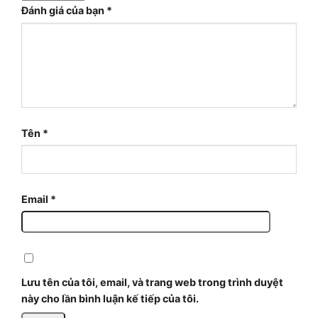
Đánh giá của bạn
*
Tên
*
Email
*
Lưu tên của tôi, email, và trang web trong trình duyệt
này cho lần bình luận kế tiếp của tôi.