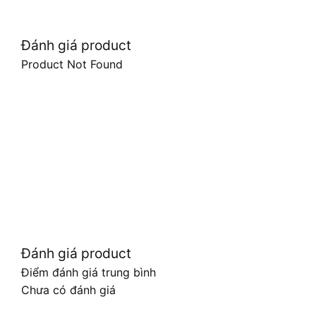
Đánh giá product
Product Not Found
Đánh giá product
Điểm đánh giá trung bình
Chưa có đánh giá