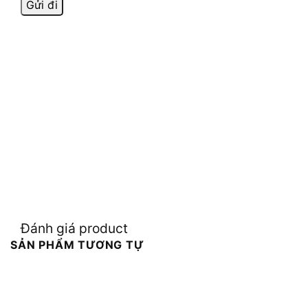
Đánh giá product
SẢN PHẨM TƯƠNG TỰ