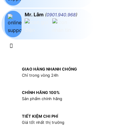
Mr. Lâm
(
0901.940.968
)
GIAO HÀNG NHANH CHÓNG
Chỉ trong vòng 24h
CHÍNH HÃNG 100%
Sản phẩm chính hãng
TIẾT KIỆM CHI PHÍ
Giá tốt nhất thị trường