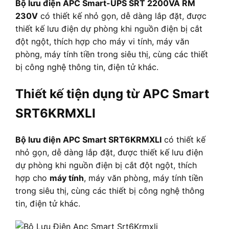
Bộ lưu điện APC Smart-UPS SRT 2200VA RM
230V
có thiết kế nhỏ gọn, dễ dàng lắp đặt, được
thiết kế lưu điện dự phòng khi nguồn điện bị cắt
đột ngột, thích hợp cho máy vi tính, máy văn
phòng, máy tính tiền trong siêu thị, cùng các thiết
bị công nghệ thông tin, điện tử khác.
Thiết kế tiện dụng từ APC Smart
SRT6KRMXLI
Bộ lưu điện APC Smart SRT6KRMXLI
có thiết kế
nhỏ gọn, dễ dàng lắp đặt, được thiết kế lưu điện
dự phòng khi nguồn điện bị cắt đột ngột, thích
hợp cho
máy tính
, máy văn phòng, máy tính tiền
trong siêu thị, cùng các thiết bị công nghệ thông
tin, điện tử khác.