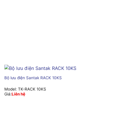
Bộ lưu điện Santak RACK 10KS
Model:
TK-RACK 10KS
Giá:
Liên hệ