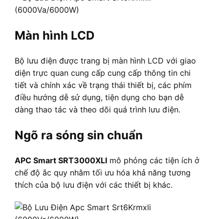
Màn hình LCD
Bộ lưu điện được trang bị màn hình LCD với giao
diện trực quan cung cấp cung cấp thông tin chi
tiết và chính xác về trạng thái thiết bị, các phím
điều hướng dễ sử dụng, tiện dụng cho bạn dễ
dàng thao tác và theo dõi quá trình lưu điện.
Ngõ ra sóng sin chuẩn
APC Smart SRT3000XLI
mô phỏng các tiện ích ở
chế độ ắc quy nhằm tối ưu hóa khả năng tương
thích của bộ lưu điện với các thiết bị khác.