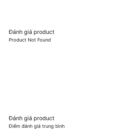
Đánh giá product
Product Not Found
Đánh giá product
Điểm đánh giá trung bình