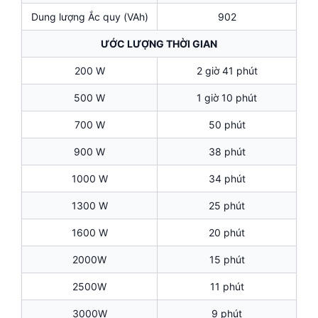
Dung lượng Ắc quy (VAh)
902
ƯỚC LƯỢNG THỜI GIAN
200 W
2 giờ 41 phút
500 W
1 giờ 10 phút
700 W
50 phút
900 W
38 phút
1000 W
34 phút
1300 W
25 phút
1600 W
20 phút
2000W
15 phút
2500W
11 phút
3000W
9 phút