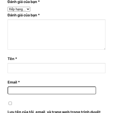
Đánh giá của bạn
*
Đánh giá của bạn
*
Tên
*
Email
*
Lưu tên của tôi, email, và trang web trong trình duyệt