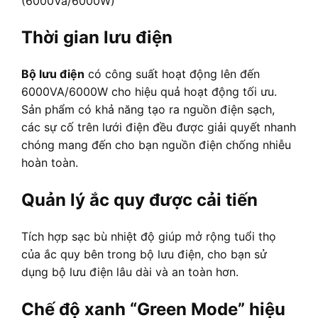
Thời gian lưu điện
Bộ lưu điện
có công suất hoạt động lên đến
6000VA/6000W cho hiệu quả hoạt động tối ưu.
Sản phẩm có khả năng tạo ra nguồn điện sạch,
các sự cố trên lưới điện đều được giải quyết nhanh
chóng mang đến cho bạn nguồn điện chống nhiễu
hoàn toàn.
Quản lý ắc quy được cải tiến
Tích hợp sạc bù nhiệt độ giúp mở rộng tuổi thọ
của ắc quy bên trong bộ lưu điện, cho bạn sử
dụng bộ lưu điện lâu dài và an toàn hơn.
Chế độ xanh “Green Mode” hiệu