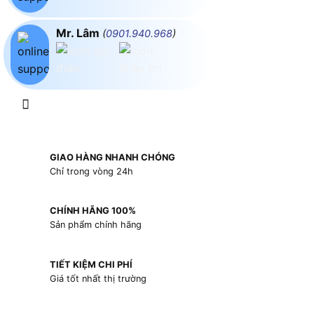
Mr. Lâm
(
0901.940.968
)
GIAO HÀNG NHANH CHÓNG
Chỉ trong vòng 24h
CHÍNH HÃNG 100%
Sản phẩm chính hãng
TIẾT KIỆM CHI PHÍ
Giá tốt nhất thị trường