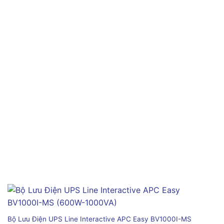
Bộ Lưu Điện UPS Line Interactive APC Easy BV1000I-MS