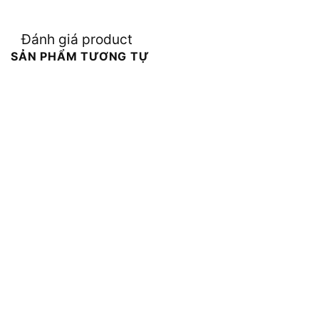
Đánh giá product
SẢN PHẨM TƯƠNG TỰ