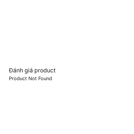
Đánh giá product
Product Not Found