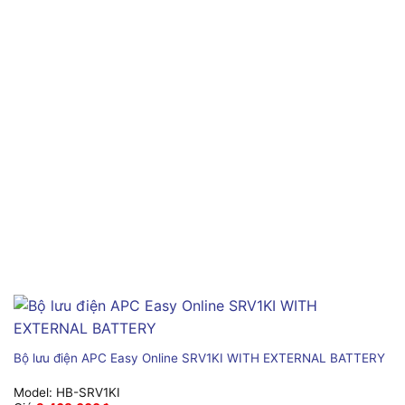
Bộ lưu điện APC Easy Online SRV1KI WITH EXTERNAL BATTERY
Model:
HB-SRV1KI