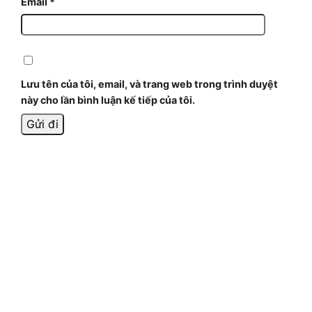
Email
*
Lưu tên của tôi, email, và trang web trong trình duyệt
này cho lần bình luận kế tiếp của tôi.