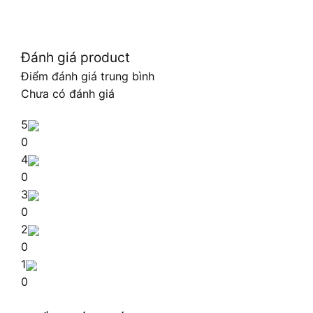
Đánh giá product
Điểm đánh giá trung bình
Chưa có đánh giá
5
0
4
0
3
0
2
0
1
0