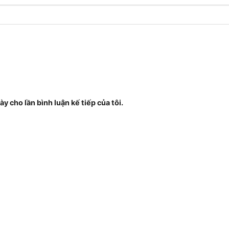
ày cho lần bình luận kế tiếp của tôi.