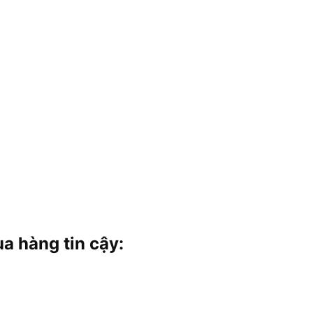
 hàng tin cậy: