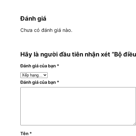
Đánh giá
Chưa có đánh giá nào.
Hãy là người đầu tiên nhận xét “Bộ đi
Đánh giá của bạn
*
Đánh giá của bạn
*
Tên
*