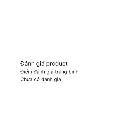
Đánh giá product
Điểm đánh giá trung bình
Chưa có đánh giá