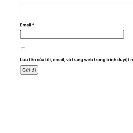
Email
*
Lưu tên của tôi, email, và trang web trong trình duyệt n