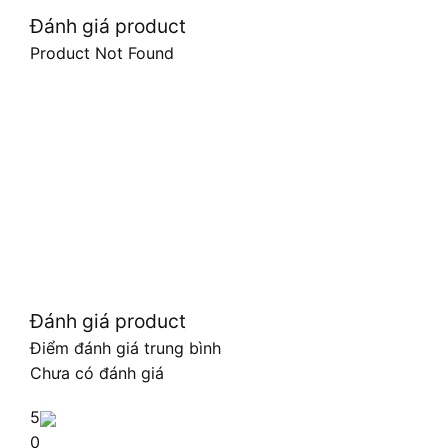
Đánh giá product
Product Not Found
Đánh giá product
Điểm đánh giá trung bình
Chưa có đánh giá
5
0