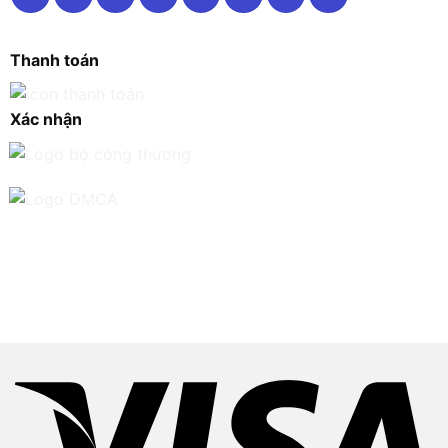
Thanh toán
Xác nhận