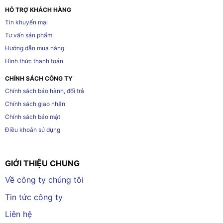
HỖ TRỢ KHÁCH HÀNG
Tin khuyến mại
Tư vấn sản phẩm
Hướng dẫn mua hàng
Hình thức thanh toán
CHÍNH SÁCH CÔNG TY
Chính sách bảo hành, đổi trả
Chính sách giao nhận
Chính sách bảo mật
Điều khoản sử dụng
GIỚI THIỆU CHUNG
Về công ty chúng tôi
Tin tức công ty
Liên hệ