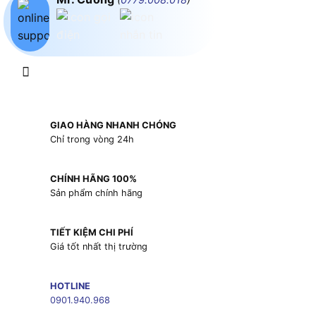
GIAO HÀNG NHANH CHÓNG
Chỉ trong vòng 24h
CHÍNH HÃNG 100%
Sản phẩm chính hãng
TIẾT KIỆM CHI PHÍ
Giá tốt nhất thị trường
HOTLINE
0901.940.968