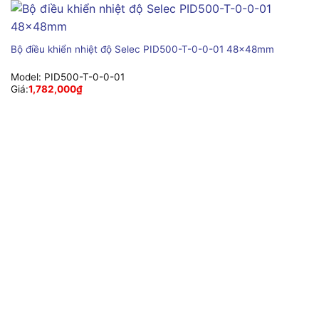
Bộ điều khiển nhiệt độ Selec PID500-T-0-0-01 48x48mm
Model:
PID500-T-0-0-01
Giá:
1,782,000
₫