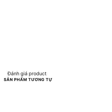
Đánh giá product
SẢN PHẨM TƯƠNG TỰ