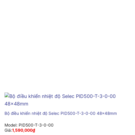
Bộ điều khiển nhiệt độ Selec PID500-T-3-0-00 48x48mm
Model:
PID500-T-3-0-00
Giá:
1,590,000
₫