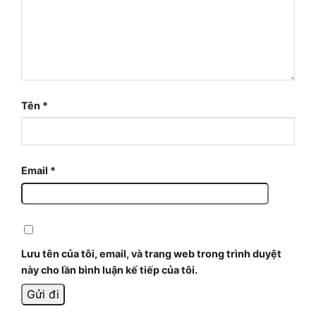
Tên
*
Email
*
Lưu tên của tôi, email, và trang web trong trình duyệt
này cho lần bình luận kế tiếp của tôi.